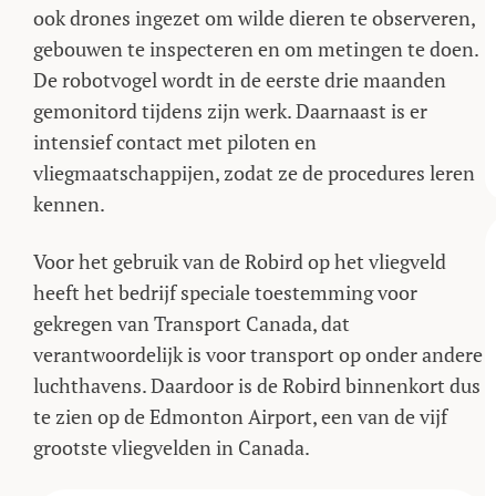
ook drones ingezet om wilde dieren te observeren,
gebouwen te inspecteren en om metingen te doen.
De robotvogel wordt in de eerste drie maanden
gemonitord tijdens zijn werk. Daarnaast is er
intensief contact met piloten en
vliegmaatschappijen, zodat ze de procedures leren
kennen.
Voor het gebruik van de Robird op het vliegveld
heeft het bedrijf speciale toestemming voor
gekregen van Transport Canada, dat
verantwoordelijk is voor transport op onder andere
luchthavens. Daardoor is de Robird binnenkort dus
te zien op de Edmonton Airport, een van de vijf
grootste vliegvelden in Canada.