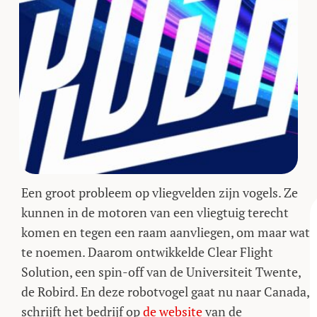
Een groot probleem op vliegvelden zijn vogels. Ze
kunnen in de motoren van een vliegtuig terecht
komen en tegen een raam aanvliegen, om maar wat
te noemen. Daarom ontwikkelde Clear Flight
Solution, een spin-off van de Universiteit Twente,
de Robird. En deze robotvogel gaat nu naar Canada,
schrijft het bedrijf op
de website
van de