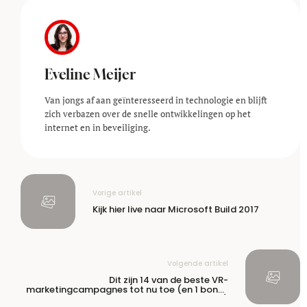
Eveline Meijer
Van jongs af aan geïnteresseerd in technologie en blijft
zich verbazen over de snelle ontwikkelingen op het
internet en in beveiliging.
Vorige artikel
Kijk hier live naar Microsoft Build 2017
Volgende artikel
Dit zijn 14 van de beste VR-
marketingcampagnes tot nu toe (en 1 bonus
aanbieding)