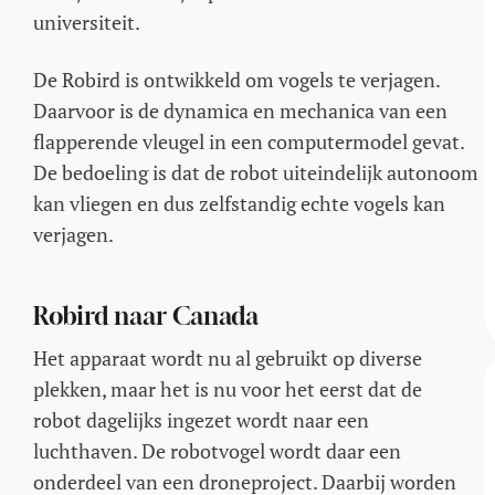
universiteit.
De Robird is ontwikkeld om vogels te verjagen.
Daarvoor is de dynamica en mechanica van een
flapperende vleugel in een computermodel gevat.
De bedoeling is dat de robot uiteindelijk autonoom
kan vliegen en dus zelfstandig echte vogels kan
verjagen.
Robird naar Canada
Het apparaat wordt nu al gebruikt op diverse
plekken, maar het is nu voor het eerst dat de
robot dagelijks ingezet wordt naar een
luchthaven. De robotvogel wordt daar een
onderdeel van een droneproject. Daarbij worden