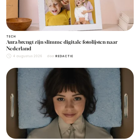
TECH
Aura brengt zijn slimme digitale fotolijsten naar
Nederland
4 augustus 2026
door 
REDACTIE