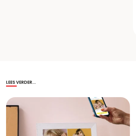
LEES VERDER...