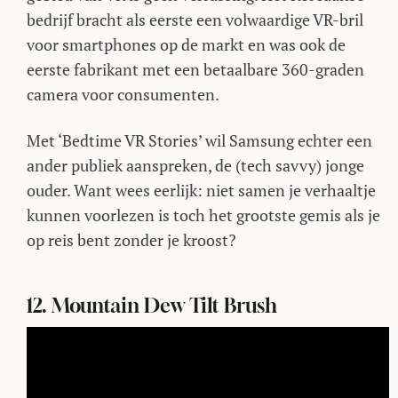
bedrijf bracht als eerste een volwaardige VR-bril
voor smartphones op de markt en was ook de
eerste fabrikant met een betaalbare 360-graden
camera voor consumenten.
Met ‘Bedtime VR Stories’ wil Samsung echter een
ander publiek aanspreken, de (tech savvy) jonge
ouder. Want wees eerlijk: niet samen je verhaaltje
kunnen voorlezen is toch het grootste gemis als je
op reis bent zonder je kroost?
12. Mountain Dew Tilt Brush