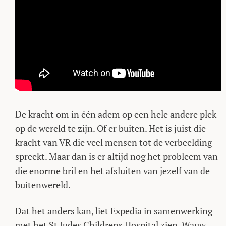
De kracht om in één adem op een hele andere plek
op de wereld te zijn. Of er buiten. Het is juist die
kracht van VR die veel mensen tot de verbeelding
spreekt. Maar dan is er altijd nog het probleem van
die enorme bril en het afsluiten van jezelf van de
buitenwereld.
Dat het anders kan, liet Expedia in samenwerking
met het St Judes Childrens Hospital zien. Wauw.