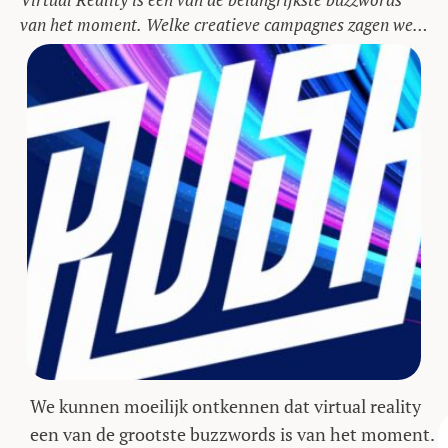
van het moment. Welke creatieve campagnes zagen we
al voorbij komen?
We kunnen moeilijk ontkennen dat virtual reality
een van de grootste buzzwords is van het moment.