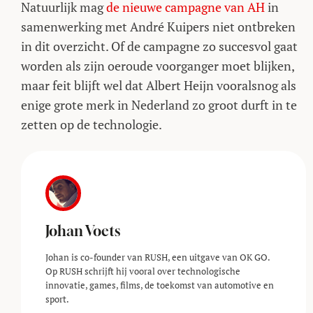
Natuurlijk mag
de nieuwe campagne van AH
in
samenwerking met André Kuipers niet ontbreken
in dit overzicht. Of de campagne zo succesvol gaat
worden als zijn oeroude voorganger moet blijken,
maar feit blijft wel dat Albert Heijn vooralsnog als
enige grote merk in Nederland zo groot durft in te
zetten op de technologie.
Johan Voets
Johan is co-founder van RUSH, een uitgave van OK GO.
Op RUSH schrijft hij vooral over technologische
innovatie, games, films, de toekomst van automotive en
sport.