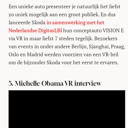
Een unieke auto presenteer je natuurlijk het liefst
zo uniek mogelijk aan een groot publiek. En dus
lanceerde Skoda
in samenwerking met het
Nederlandse DigitasLBI
hun conceptauto VISION E
via VR in maar liefst 7 steden tegelijk. Bezoekers
van events in onder andere Berlijn, Sjanghai, Praag,
Oslo en Madrid werden voorzien van een VR-bril
om de bijzonder Skoda voor het eerst te ervaren.
5. Michelle Obama VR interview