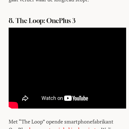
8. The Loop: OnePlus 3
Met “The Loop” opende smartphonefabrikant