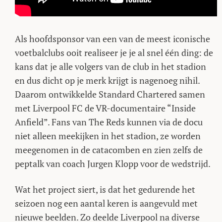
Als hoofdsponsor van een van de meest iconische
voetbalclubs ooit realiseer je je al snel één ding: de
kans dat je alle volgers van de club in het stadion
en dus dicht op je merk krijgt is nagenoeg nihil.
Daarom ontwikkelde Standard Chartered samen
met Liverpool FC de VR-documentaire “Inside
Anfield”. Fans van The Reds kunnen via de docu
niet alleen meekijken in het stadion, ze worden
meegenomen in de catacomben en zien zelfs de
peptalk van coach Jurgen Klopp voor de wedstrijd.
Wat het project siert, is dat het gedurende het
seizoen nog een aantal keren is aangevuld met
nieuwe beelden. Zo deelde Liverpool na diverse