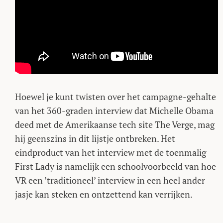
Hoewel je kunt twisten over het campagne-gehalte
van het 360-graden interview dat Michelle Obama
deed met de Amerikaanse tech site The Verge, mag
hij geenszins in dit lijstje ontbreken. Het
eindproduct van het interview met de toenmalig
First Lady is namelijk een schoolvoorbeeld van hoe
VR een ’traditioneel’ interview in een heel ander
jasje kan steken en ontzettend kan verrijken.