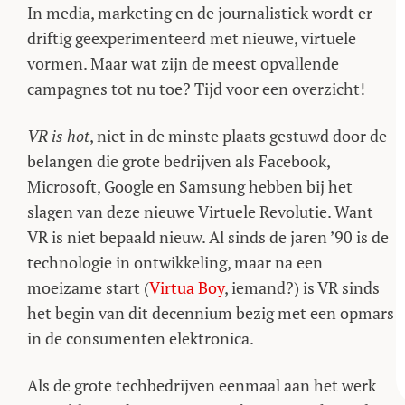
In media, marketing en de journalistiek wordt er
driftig geexperimenteerd met nieuwe, virtuele
vormen. Maar wat zijn de meest opvallende
campagnes tot nu toe? Tijd voor een overzicht!
VR is hot
, niet in de minste plaats gestuwd door de
belangen die grote bedrijven als Facebook,
Microsoft, Google en Samsung hebben bij het
slagen van deze nieuwe Virtuele Revolutie. Want
VR is niet bepaald nieuw. Al sinds de jaren ’90 is de
technologie in ontwikkeling, maar na een
moeizame start (
Virtua Boy
, iemand?) is VR sinds
het begin van dit decennium bezig met een opmars
in de consumenten elektronica.
Als de grote techbedrijven eenmaal aan het werk