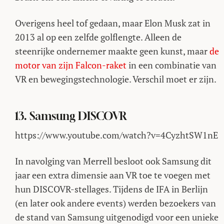
Overigens heel tof gedaan, maar Elon Musk zat in
2013 al op een zelfde golflengte. Alleen de
steenrijke ondernemer maakte geen kunst, maar
de
motor van zijn Falcon-raket
in een combinatie van
VR en bewegingstechnologie. Verschil moet er zijn.
13. Samsung DISCOVR
https://www.youtube.com/watch?v=4CyzhtSW1nE
In navolging van Merrell besloot ook Samsung dit
jaar een extra dimensie aan VR toe te voegen met
hun DISCOVR-stellages. Tijdens de IFA in Berlijn
(en later ook andere events) werden bezoekers van
de stand van Samsung uitgenodigd voor een unieke