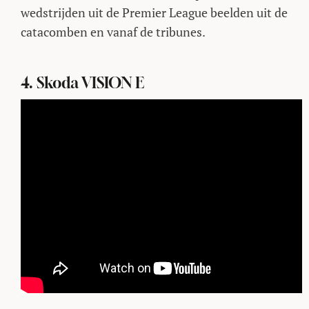
wedstrijden uit de Premier League beelden uit de
catacomben en vanaf de tribunes.
4. Skoda VISION E