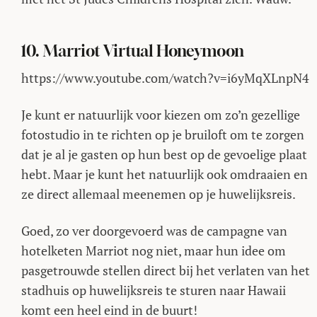
10. Marriot Virtual Honeymoon
https://www.youtube.com/watch?v=i6yMqXLnpN4
Je kunt er natuurlijk voor kiezen om zo’n gezellige
fotostudio in te richten op je bruiloft om te zorgen
dat je al je gasten op hun best op de gevoelige plaat
hebt. Maar je kunt het natuurlijk ook omdraaien en
ze direct allemaal meenemen op je huwelijksreis.
Goed, zo ver doorgevoerd was de campagne van
hotelketen Marriot nog niet, maar hun idee om
pasgetrouwde stellen direct bij het verlaten van het
stadhuis op huwelijksreis te sturen naar Hawaii
komt een heel eind in de buurt!