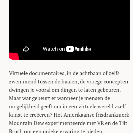
Virtuele documentaires, in de achtbaan of zelfs
zwemmend tussen de haaien, de vroege concepten
dwingen je vooral om dingen te laten gebeuren.
Maar wat gebeurt er wanneer je mensen de
mogelijkheid geeft om in een virtuele wereld zzelf
kunst te creëeren? Het Amerikaanse frisdrankmerk
Mountain Dew experimenteerde met VR en de Tilt
Brush om een unieke ervaring te bieden.