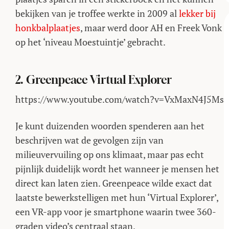
bekijken van je troffee werkte in 2009 al
lekker bij
honkbalplaatjes
, maar werd door AH en Freek Vonk
op het ‘niveau Moestuintje’ gebracht.
2. Greenpeace Virtual Explorer
https://www.youtube.com/watch?v=VxMaxN4J5Ms
Je kunt duizenden woorden spenderen aan het
beschrijven wat de gevolgen zijn van
milieuvervuiling op ons klimaat, maar pas echt
pijnlijk duidelijk wordt het wanneer je mensen het
direct kan laten zien. Greenpeace wilde exact dat
laatste bewerkstelligen met hun ‘Virtual Explorer’,
een VR-app voor je smartphone waarin twee 360-
graden video’s centraal staan.