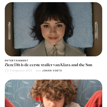
ENTERTAINMENT
Zien: Dit is de eerste trailer van Klara and the Sun
3 augustus 2026
door 
JOHAN VOETS