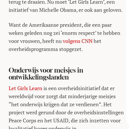
terug te draaien. Nu moet ‘Let Girls Learn’, een
initiatief van Michelle Obama, er ook aan geloven.
Want de Amerikaanse president, die een paar
weken geleden nog zei ‘enorm respect’ te hebben
voor vrouwen, heeft nu
volgens CNN
het
overheidsprogramma stopgezet.
Onderwijs voor meisjes in
ontwikkelingslanden
Let Girls Learn
is een overheidsinitiatief dat er
wereldwijd voor zorgt dat minderjarige meisjes
“het onderwijs krijgen dat ze verdienen”. Het
project werd gerund door de overheidsinstellingen
Peace Corps en het USAID, die zich inzetten voor
kwalitatief hoger onderwijs in