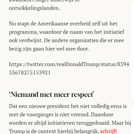
ontwikkelingslanden.
Nu stapt de Amerikaanse overheid zelf uit het
programma, waardoor de naam van het initiatief
ook verdwijnt. De andere organisaties die er mee
bezig zijn gaan hier wel mee door.
https://twitter.com/realDonaldTrump/status/8394
33678275153921
‘Niemand met meer respect’
Dat een nieuwe president het niet volledig eens is
met de voorganger is niet vreemd. Daardoor
worden er altijd initiatieven teruggedraaid. Maar bij
Trump is de context hierbij belangrijk,
schrijft