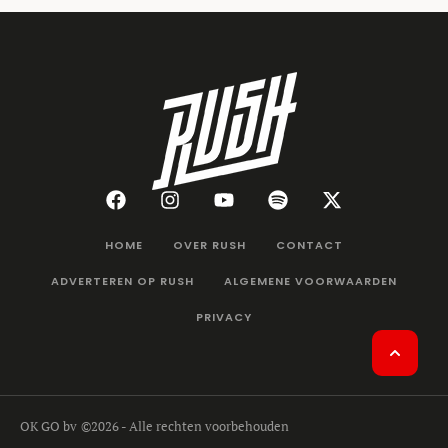
HOME
OVER RUSH
CONTACT
ADVERTEREN OP RUSH
ALGEMENE VOORWAARDEN
PRIVACY
OK GO bv
©2026 - Alle rechten voorbehouden