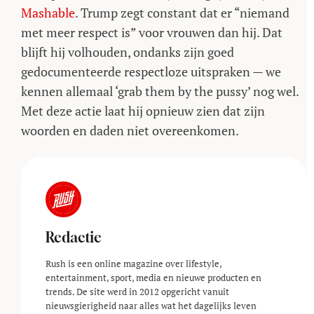
Mashable
. Trump zegt constant dat er “niemand
met meer respect is” voor vrouwen dan hij. Dat
blijft hij volhouden, ondanks zijn goed
gedocumenteerde respectloze uitspraken
—
we
kennen allemaal ‘grab them by the pussy’ nog wel.
Met deze actie laat hij opnieuw zien dat zijn
woorden en daden niet overeenkomen.
Redactie
Rush is een online magazine over lifestyle,
entertainment, sport, media en nieuwe producten en
trends. De site werd in 2012 opgericht vanuit
nieuwsgierigheid naar alles wat het dagelijks leven