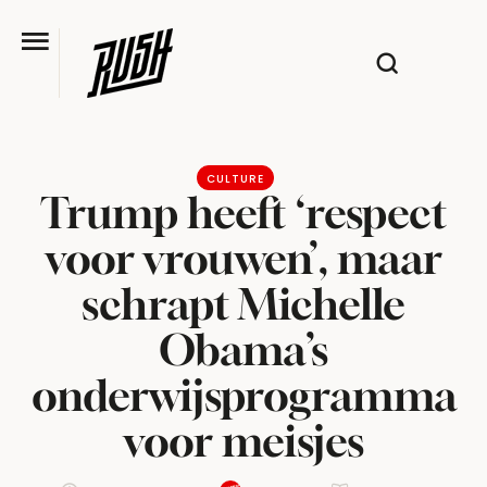
CULTURE
Trump heeft ‘respect
voor vrouwen’, maar
schrapt Michelle
Obama’s
onderwijsprogramma
voor meisjes