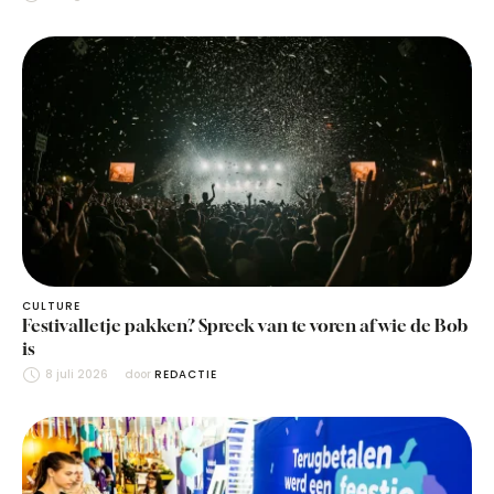
CULTURE
Festivalletje pakken? Spreek van te voren af wie de Bob
is
8 juli 2026
door 
REDACTIE