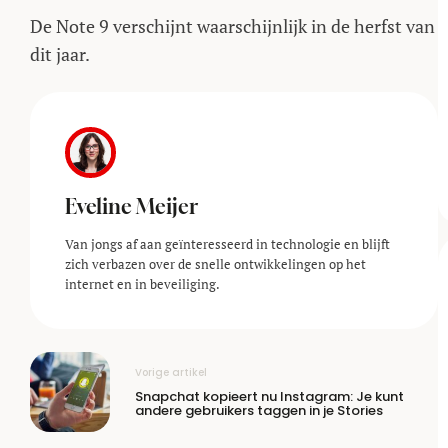
De Note 9 verschijnt waarschijnlijk in de herfst van
dit jaar.
Eveline Meijer
Van jongs af aan geïnteresseerd in technologie en blijft
zich verbazen over de snelle ontwikkelingen op het
internet en in beveiliging.
Vorige artikel
Snapchat kopieert nu Instagram: Je kunt
andere gebruikers taggen in je Stories