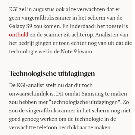
KGI zei in augustus ook al te verwachten dat er
geen vingerafdrukscanner in het scherm van de
Galaxy S9 zou komen. En inderdaad: het toestel is
onthuld
en de scanner zit achterop. Analisten van
het bedrijf gingen er toen echter nog van uit dat die
technologie wel in de Note 9 kwam.
Technologische uitdagingen
De KGI-analist stelt nu dat dit toch
onwaarschijnlijk is. Dit omdat Samsung te maken
zou hebben met “technologische uitdagingen”. Zo
zou de vingerafdrukscanner in het scherm nog niet
goed genoeg werken om de technologie in de
verwachtte telefoon beschikbaar te maken.