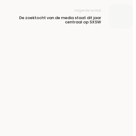
Volgende artikel
De zoektocht van de media staat dit jaar
centraal op SXSW