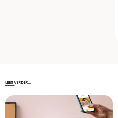
LEES VERDER...