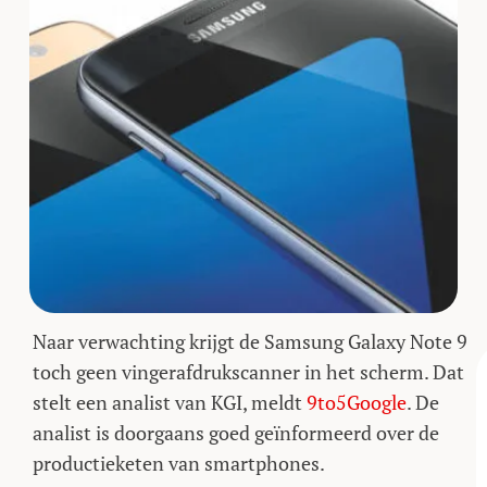
Naar verwachting krijgt de Samsung Galaxy Note 9
toch geen vingerafdrukscanner in het scherm. Dat
stelt een analist van KGI, meldt
9to5Google
. De
analist is doorgaans goed geïnformeerd over de
productieketen van smartphones.