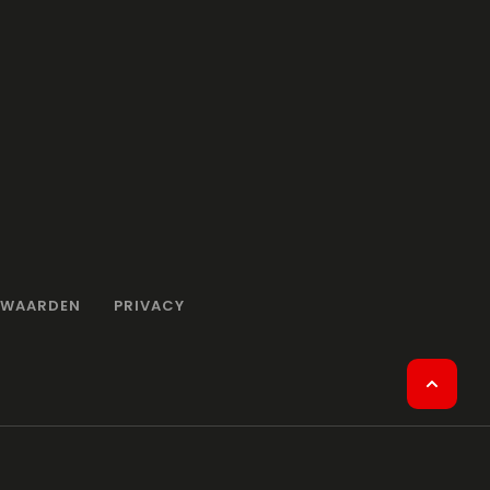
RWAARDEN
PRIVACY