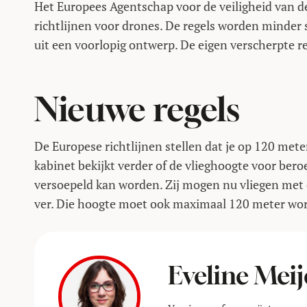
Het Europees Agentschap voor de veiligheid van d
richtlijnen voor drones. De regels worden minder s
uit een voorlopig ontwerp. De eigen verscherpte 
Nieuwe regels
De Europese richtlijnen stellen dat je op 120 mete
kabinet bekijkt verder of de vlieghoogte voor be
versoepeld kan worden. Zij mogen nu vliegen met 
ver. Die hoogte moet ook maximaal 120 meter wo
Eveline Meij