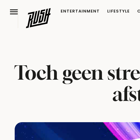
ENTERTAINMENT
LIFESTYLE
Toch geen stre
afs