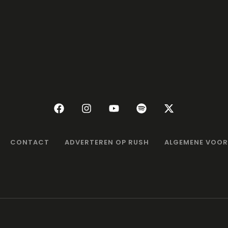
CONTACT
ADVERTEREN OP RUSH
ALGEMENE VOO