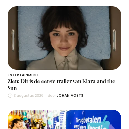
ENTERTAINMENT
Zien: Dit is de eerste trailer van Klara and the
Sun
3 augustus 2026
door 
JOHAN VOETS