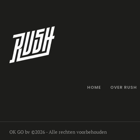
HOME
OVER RUSH
OK GO bv
©2026 - Alle rechten voorbehouden