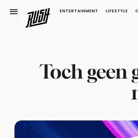
ENTERTAINMENT
LIFESTYLE
Toch geen g