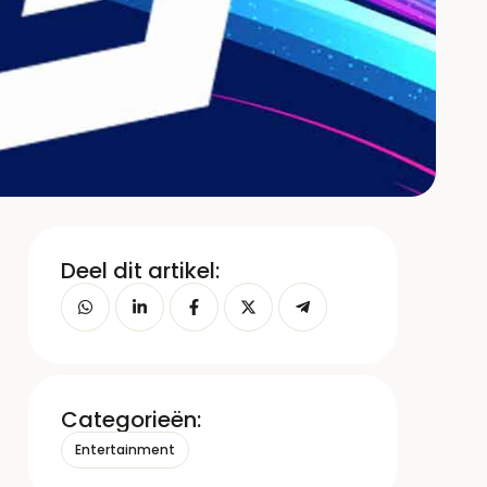
Deel dit artikel:
Categorieën:
Entertainment