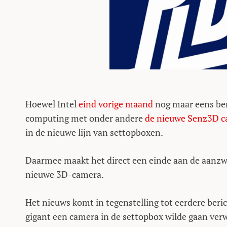
Hoewel Intel
eind vorige maand
nog maar eens ben
computing met onder andere
de nieuwe Senz3D 
in de nieuwe lijn van settopboxen.
Daarmee maakt het direct een einde aan de aanzwe
nieuwe 3D-camera.
Het nieuws komt in tegenstelling tot eerdere beric
gigant een camera in de settopbox wilde gaan verw