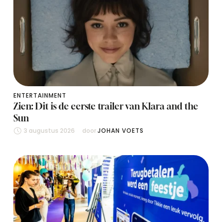
ENTERTAINMENT
Zien: Dit is de eerste trailer van Klara and the
Sun
3 augustus 2026
door 
JOHAN VOETS