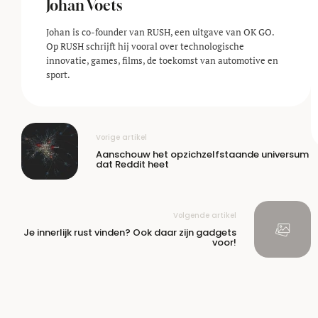
Johan Voets
Johan is co-founder van RUSH, een uitgave van OK GO.
Op RUSH schrijft hij vooral over technologische
innovatie, games, films, de toekomst van automotive en
sport.
Vorige artikel
Aanschouw het opzichzelfstaande universum
dat Reddit heet
Volgende artikel
Je innerlijk rust vinden? Ook daar zijn gadgets
voor!