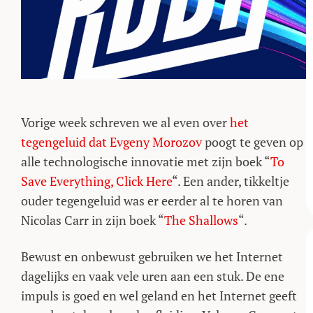
Vorige week schreven we al even over
het
tegengeluid dat Evgeny Morozov
poogt te geven op
alle technologische innovatie met zijn boek “
To
Save Everything, Click Here
“. Een ander, tikkeltje
ouder tegengeluid was er eerder al te horen van
Nicolas Carr in zijn boek “
The Shallows
“.
Bewust en onbewust gebruiken we het Internet
dagelijks en vaak vele uren aan een stuk. De ene
impuls is goed en wel geland en het Internet geeft