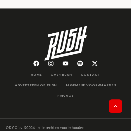
HOME
OVER RUSH
CONTACT
ADVERTEREN OP RUSH
ALGEMENE VOORWAARDEN
PRIVACY
OK GO bv
©2026 - Alle rechten voorbehouden