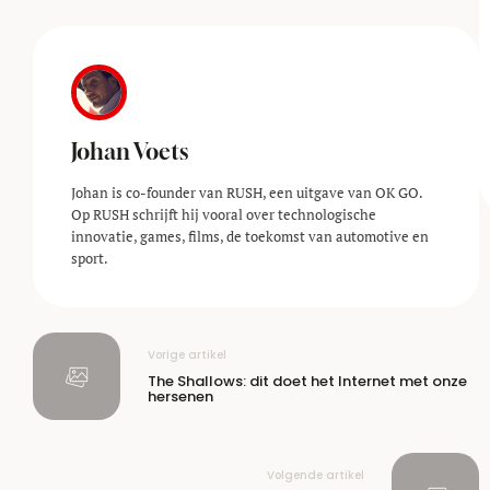
Johan Voets
Johan is co-founder van RUSH, een uitgave van OK GO.
Op RUSH schrijft hij vooral over technologische
innovatie, games, films, de toekomst van automotive en
sport.
Vorige artikel
The Shallows: dit doet het Internet met onze
hersenen
Volgende artikel