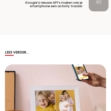
Google’s nieuwe API’s maken van je
smartphone een activity tracker
LEES VERDER...