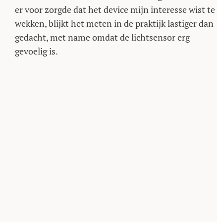
er voor zorgde dat het device mijn interesse wist te
wekken, blijkt het meten in de praktijk lastiger dan
gedacht, met name omdat de lichtsensor erg
gevoelig is.