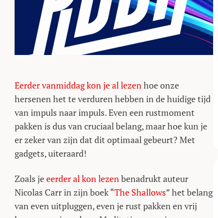
Eerder vanmiddag kon je al lezen
hoe onze
hersenen het te verduren hebben in de huidige tijd
van impuls naar impuls. Even een rustmoment
pakken is dus van cruciaal belang, maar hoe kun je
er zeker van zijn dat dit optimaal gebeurt? Met
gadgets, uiteraard!
Zoals je
eerder al kon lezen
benadrukt auteur
Nicolas Carr in zijn boek “
The Shallows
” het belang
van even uitpluggen, even je rust pakken en vrij