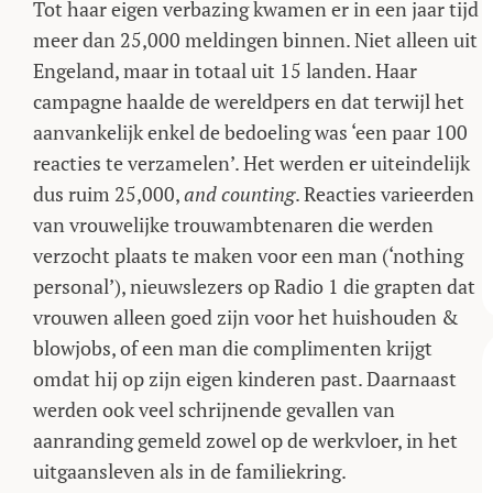
Tot haar eigen verbazing kwamen er in een jaar tijd
meer dan 25,000 meldingen binnen. Niet alleen uit
Engeland, maar in totaal uit 15 landen. Haar
campagne haalde de wereldpers en dat terwijl het
aanvankelijk enkel de bedoeling was ‘een paar 100
reacties te verzamelen’. Het werden er uiteindelijk
dus ruim 25,000,
and counting
. Reacties varieerden
van vrouwelijke trouwambtenaren die werden
verzocht plaats te maken voor een man (‘nothing
personal’), nieuwslezers op Radio 1 die grapten dat
vrouwen alleen goed zijn voor het huishouden &
blowjobs, of een man die complimenten krijgt
omdat hij op zijn eigen kinderen past. Daarnaast
werden ook veel schrijnende gevallen van
aanranding gemeld zowel op de werkvloer, in het
uitgaansleven als in de familiekring.