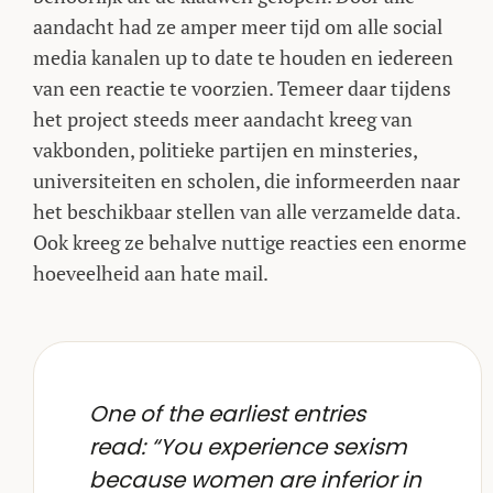
aandacht had ze amper meer tijd om alle social
media kanalen up to date te houden en iedereen
van een reactie te voorzien. Temeer daar tijdens
het project steeds meer aandacht kreeg van
vakbonden, politieke partijen en minsteries,
universiteiten en scholen, die informeerden naar
het beschikbaar stellen van alle verzamelde data.
Ook kreeg ze behalve nuttige reacties een enorme
hoeveelheid aan hate mail.
One of the earliest entries
read: “You experience sexism
because women are inferior in