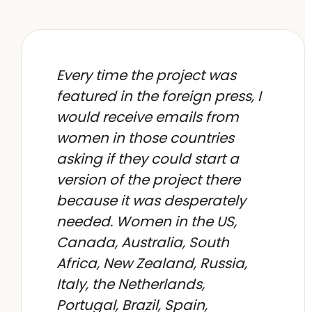
Every time the project was
featured in the foreign press, I
would receive emails from
women in those countries
asking if they could start a
version of the project there
because it was desperately
needed. Women in the US,
Canada, Australia, South
Africa, New Zealand, Russia,
Italy, the Netherlands,
Portugal, Brazil, Spain,