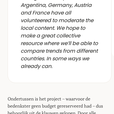
Argentina, Germany, Austria
and France have all
volunteered to moderate the
local content. We hope to
make a great collective
resource where we’ll be able to
compare trends from different
countries. In some ways we
already can.
Ondertussen is het project – waarvoor de
bedenkster geen budget gereserveerd had – dus
behoorlijk uit de klauwen gelopen. Door alle