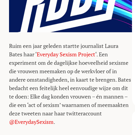
Ruim een jaar geleden startte journalist Laura
Bates haar ‘
Everyday Sexism Project
‘. Een
experiment om de dagelijkse hoeveelheid sexisme
die vrouwen meemaken op de werkvloer of in
andere omstandigheden, in kaart te brengen. Bates
bedacht een feitelijk heel eenvoudige wijze om dit
te doen: Elke dag konden vrouwen – én mannen –
die een ‘act of sexism’ waarnamen of meemaakten
deze tweeten naar haar twitteraccount
@EverydaySexism
.