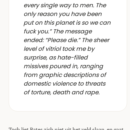
every single way to men. The
only reason you have been
put on this planet is so we can
fuck you.” The message
ended: “Please die.” The sheer
level of vitriol took me by
surprise, as hate-filled
missives poured in, ranging
from graphic descriptions of
domestic violence to threats
of torture, death and rape.
Toch liet Bates zich niet uit het veld slaan, en gaat