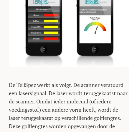
De TellSpec werkt als volgt. De scanner verstuurd
een lasersignaal. De laser wordt teruggekaatst naar
de scanner. Omdat ieder molecuul (of iedere
voedingsstof) een andere vorm heeft, wordt de
laser teruggekaatst op verschillende golflengtes.
Deze golflengtes worden opgevangen door de