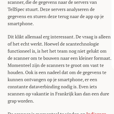
scanner, die de gegevens naar de servers van
TellSpec stuurt. Deze servers analyseren de
gegevens en sturen deze terug naar de app op je
smartphone.
Dit klikt allemaal erg interessant. De vraag is alleen
of het echt werkt. Hoewel de scantechnologie
functioneel is, is het het team nog niet gelukt om
de scanner om te bouwen naar een kleiner formaat.
Momenteel zijn de scanners te groot om vast te
houden. Ook is een nadeel dat om de gegevens te
kunnen ontvangen op je smartphone, er een
constante dataverbinding nodig is. Even iets
scannen op vakantie in Frankrijk kan dan een dure
grap worden.