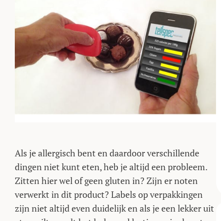
Als je allergisch bent en daardoor verschillende
dingen niet kunt eten, heb je altijd een probleem.
Zitten hier wel of geen gluten in? Zijn er noten
verwerkt in dit product? Labels op verpakkingen
zijn niet altijd even duidelijk en als je een lekker uit