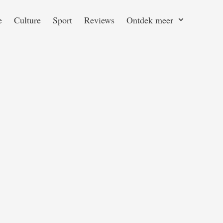
e
Culture
Sport
Reviews
Ontdek meer