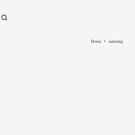
Home
samsung