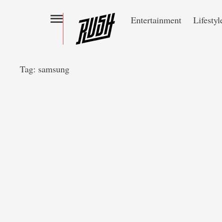
Entertainment
Lifestyl
Tag:
samsung