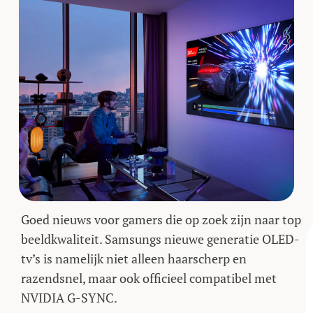
Goed nieuws voor gamers die op zoek zijn naar top
beeldkwaliteit. Samsungs nieuwe generatie OLED-
tv’s is namelijk niet alleen haarscherp en
razendsnel, maar ook officieel compatibel met
NVIDIA G-SYNC.