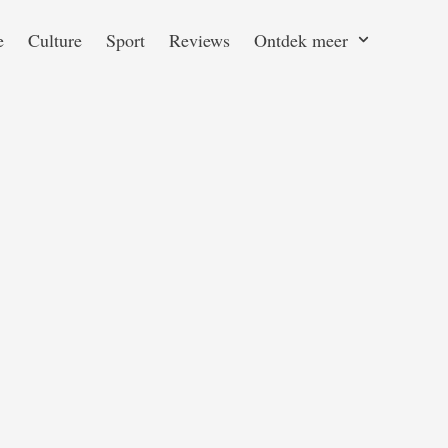
e
Culture
Sport
Reviews
Ontdek meer