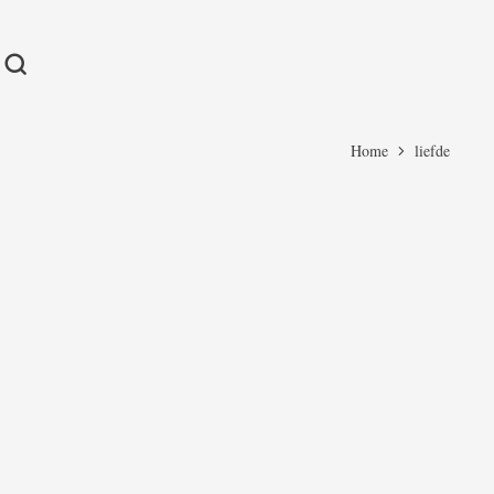
Home
liefde