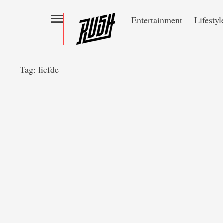
Entertainment
Lifestyl
Tag:
liefde