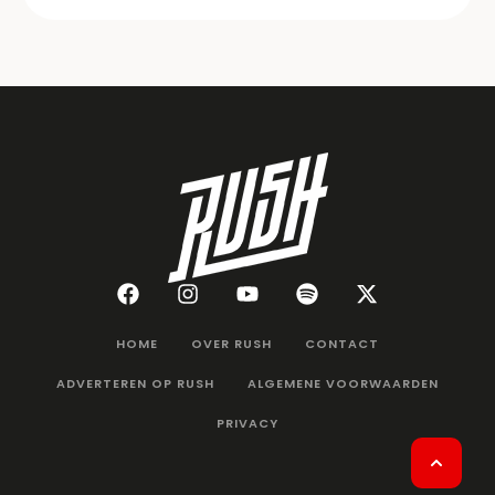
HOME
OVER RUSH
CONTACT
ADVERTEREN OP RUSH
ALGEMENE VOORWAARDEN
PRIVACY