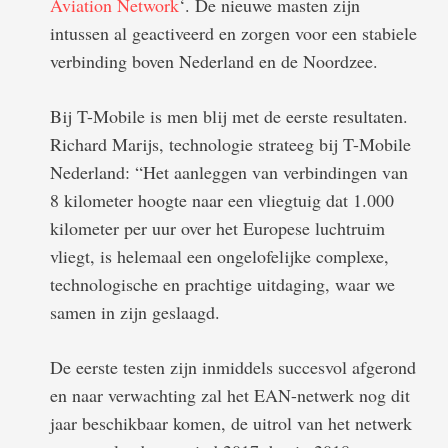
Aviation Network
‘. De nieuwe masten zijn
intussen al geactiveerd en zorgen voor een stabiele
verbinding boven Nederland en de Noordzee.
Bij T-Mobile is men blij met de eerste resultaten.
Richard Marijs, technologie strateeg bij T-Mobile
Nederland: “Het aanleggen van verbindingen van
8 kilometer hoogte naar een vliegtuig dat 1.000
kilometer per uur over het Europese luchtruim
vliegt, is helemaal een ongelofelijke complexe,
technologische en prachtige uitdaging, waar we
samen in zijn geslaagd.
De eerste testen zijn inmiddels succesvol afgerond
en naar verwachting zal het EAN-netwerk nog dit
jaar beschikbaar komen, de uitrol van het netwerk