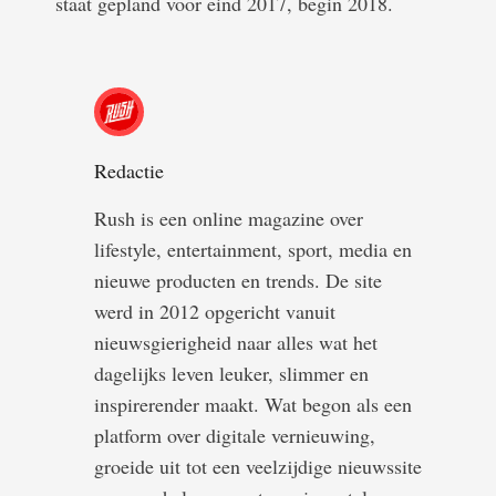
staat gepland voor eind 2017, begin 2018.
Redactie
Rush is een online magazine over
lifestyle, entertainment, sport, media en
nieuwe producten en trends. De site
werd in 2012 opgericht vanuit
nieuwsgierigheid naar alles wat het
dagelijks leven leuker, slimmer en
inspirerender maakt. Wat begon als een
platform over digitale vernieuwing,
groeide uit tot een veelzijdige nieuwssite