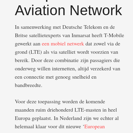
Aviation Network
In samenwerking met Deutsche Telekom en de
Britse satellietexperts van Inmarsat heeft T-Mobile
gewerkt aan
een mobiel netwerk
dat zowel via de
grond (LTE) als via satelliet wordt voorzien van
bereik. Door deze combinatie zijn passagiers die
onderweg willen internetten, altijd verzekerd van
een connectie met genoeg snelheid en
bandbreedte.
Voor deze toepassing worden de komende
maanden ruim driehonderd LTE-masten in heel
Europa geplaatst. In Nederland zijn we echter al
helemaal klaar voor dit nieuwe ‘
European