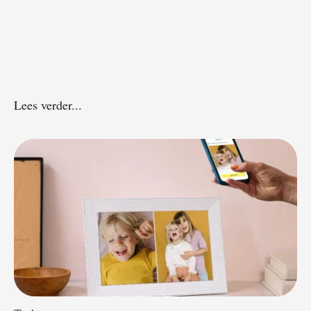
Lees verder...