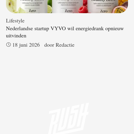
Lifestyle
Nederlandse startup VYVO wil energiedrank opnieuw
uitvinden
18 juni 2026
door 
Redactie