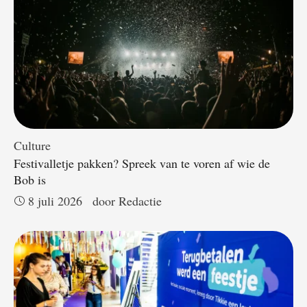
Culture
Festivalletje pakken? Spreek van te voren af wie de
Bob is
8 juli 2026
door 
Redactie