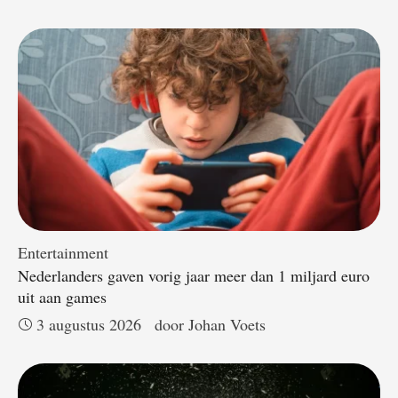
Entertainment
Nederlanders gaven vorig jaar meer dan 1 miljard euro
uit aan games
3 augustus 2026
door 
Johan Voets