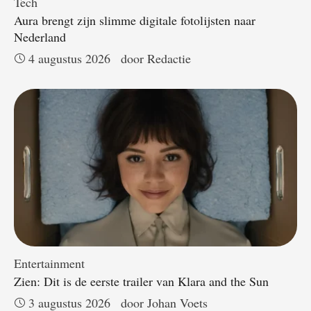
Tech
Aura brengt zijn slimme digitale fotolijsten naar
Nederland
4 augustus 2026
door 
Redactie
Entertainment
Zien: Dit is de eerste trailer van Klara and the Sun
3 augustus 2026
door 
Johan Voets