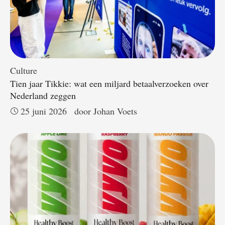
Culture
Tien jaar Tikkie: wat een miljard betaalverzoeken over
Nederland zeggen
25 juni 2026
door 
Johan Voets