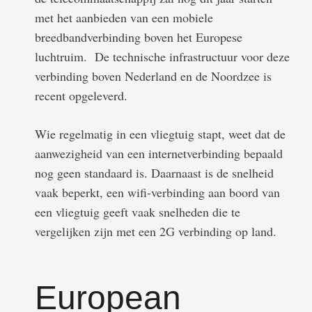
met het aanbieden van een mobiele
breedbandverbinding boven het Europese
luchtruim. De technische infrastructuur voor deze
verbinding boven Nederland en de Noordzee is
recent opgeleverd.
Wie regelmatig in een vliegtuig stapt, weet dat de
aanwezigheid van een internetverbinding bepaald
nog geen standaard is. Daarnaast is de snelheid
vaak beperkt, een wifi-verbinding aan boord van
een vliegtuig geeft vaak snelheden die te
vergelijken zijn met een 2G verbinding op land.
European