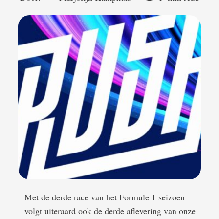
Met de derde race van het Formule 1 seizoen
volgt uiteraard ook de derde aflevering van onze