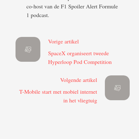
co-host van de F1 Spoiler Alert Formule
1 podcast.
Vorige artikel
SpaceX organiseert tweede
Hyperloop Pod Competition
Volgende artikel
T-Mobile start met mobiel internet
in het vliegtuig