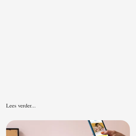
Lees verder...