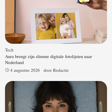
Tech
Aura brengt zijn slimme digitale fotolijsten naar
Nederland
4 augustus 2026
door 
Redactie