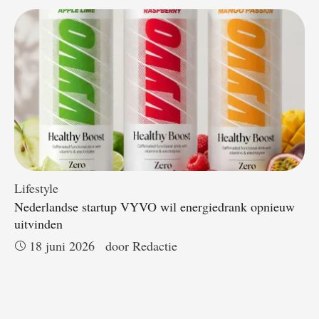
Lifestyle
Nederlandse startup VYVO wil energiedrank opnieuw
uitvinden
18 juni 2026
door 
Redactie