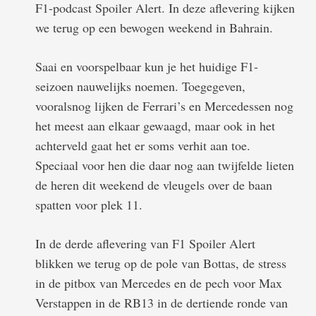
F1-podcast Spoiler Alert. In deze aflevering kijken
we terug op een bewogen weekend in Bahrain.
Saai en voorspelbaar kun je het huidige F1-
seizoen nauwelijks noemen. Toegegeven,
vooralsnog lijken de Ferrari’s en Mercedessen nog
het meest aan elkaar gewaagd, maar ook in het
achterveld gaat het er soms verhit aan toe.
Speciaal voor hen die daar nog aan twijfelde lieten
de heren dit weekend de vleugels over de baan
spatten voor plek 11.
In de derde aflevering van F1 Spoiler Alert
blikken we terug op de pole van Bottas, de stress
in de pitbox van Mercedes en de pech voor Max
Verstappen in de RB13 in de dertiende ronde van