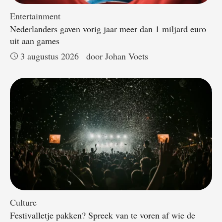
Entertainment
Nederlanders gaven vorig jaar meer dan 1 miljard euro
uit aan games
3 augustus 2026
door 
Johan Voets
Culture
Festivalletje pakken? Spreek van te voren af wie de