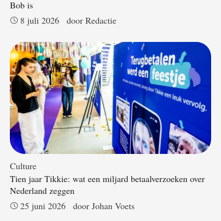
Bob is
8 juli 2026
door 
Redactie
Culture
Tien jaar Tikkie: wat een miljard betaalverzoeken over
Nederland zeggen
25 juni 2026
door 
Johan Voets