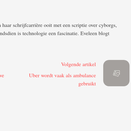
haar schrijfcarrière ooit met een scriptie over cyborgs,
ndsdien is technologie een fascinatie. Eveleen blogt
Volgende artikel
we
Uber wordt vaak als ambulance
gebruikt