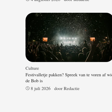
Culture
Festivalletje pakken? Spreek van te voren af wi
de Bob is
8 juli 2026
door 
Redactie