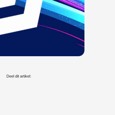
Deel dit artikel: