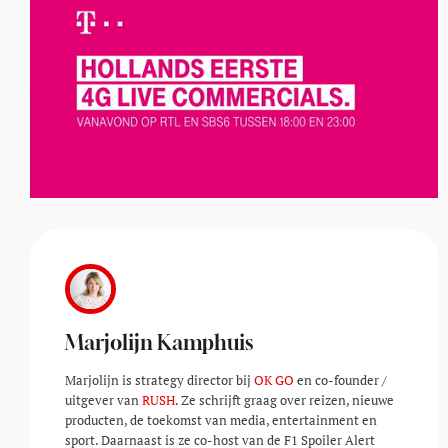
Marjolijn Kamphuis
Marjolijn is strategy director bij
OK GO
en co-founder /
uitgever van
RUSH
. Ze schrijft graag over reizen, nieuwe
producten, de toekomst van media, entertainment en
sport. Daarnaast is ze co-host van de F1 Spoiler Alert