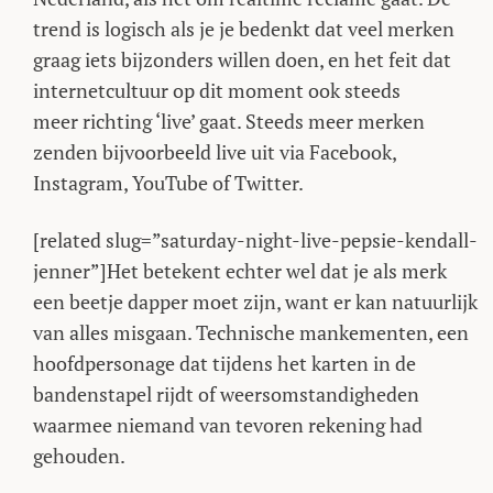
trend is logisch als je je bedenkt dat veel merken
graag iets bijzonders willen doen, en het feit dat
internetcultuur op dit moment ook steeds
meer richting ‘live’ gaat. Steeds meer merken
zenden bijvoorbeeld live uit via Facebook,
Instagram, YouTube of Twitter.
[related slug=”saturday-night-live-pepsie-kendall-
jenner”]Het betekent echter wel dat je als merk
een beetje dapper moet zijn, want er kan natuurlijk
van alles misgaan. Technische mankementen, een
hoofdpersonage dat tijdens het karten in de
bandenstapel rijdt of weersomstandigheden
waarmee niemand van tevoren rekening had
gehouden.