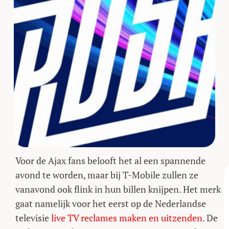
Voor de Ajax fans belooft het al een spannende
avond te worden, maar bij T-Mobile zullen ze
vanavond ook flink in hun billen knijpen. Het merk
gaat namelijk voor het eerst op de Nederlandse
televisie
live TV reclames maken en uitzenden
. De