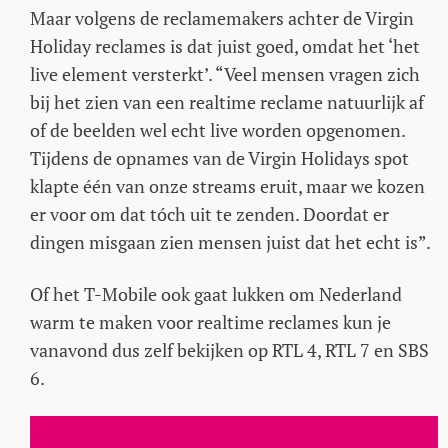
Maar volgens de reclamemakers achter de Virgin
Holiday reclames is dat juist goed, omdat het ‘het
live element versterkt’. “Veel mensen vragen zich
bij het zien van een realtime reclame natuurlijk af
of de beelden wel echt live worden opgenomen.
Tijdens de opnames van de Virgin Holidays spot
klapte één van onze streams eruit, maar we kozen
er voor om dat tóch uit te zenden. Doordat er
dingen misgaan zien mensen juist dat het echt is”.
Of het T-Mobile ook gaat lukken om Nederland
warm te maken voor realtime reclames kun je
vanavond dus zelf bekijken op RTL 4, RTL 7 en SBS
6.