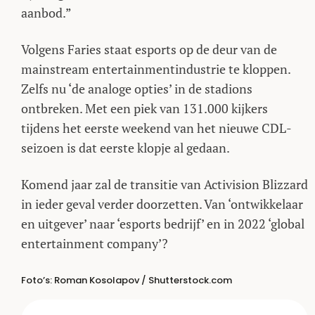
aanbod.”
Volgens Faries staat esports op de deur van de
mainstream entertainmentindustrie te kloppen.
Zelfs nu ‘de analoge opties’ in de stadions
ontbreken. Met een piek van 131.000 kijkers
tijdens het eerste weekend van het nieuwe CDL-
seizoen is dat eerste klopje al gedaan.
Komend jaar zal de transitie van Activision Blizzard
in ieder geval verder doorzetten. Van ‘ontwikkelaar
en uitgever’ naar ‘esports bedrijf’ en in 2022 ‘global
entertainment company’?
Foto’s: Roman Kosolapov / Shutterstock.com