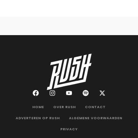
HOME
OVER RUSH
CONTACT
ADVERTEREN OP RUSH
ALGEMENE VOORWAARDEN
PRIVACY