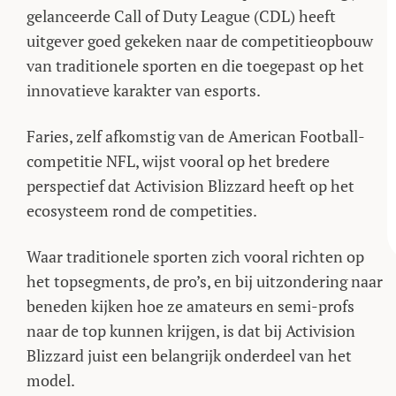
gelanceerde Call of Duty League (CDL) heeft
uitgever goed gekeken naar de competitieopbouw
van traditionele sporten en die toegepast op het
innovatieve karakter van esports.
Faries, zelf afkomstig van de American Football-
competitie NFL, wijst vooral op het bredere
perspectief dat Activision Blizzard heeft op het
ecosysteem rond de competities.
Waar traditionele sporten zich vooral richten op
het topsegments, de pro’s, en bij uitzondering naar
beneden kijken hoe ze amateurs en semi-profs
naar de top kunnen krijgen, is dat bij Activision
Blizzard juist een belangrijk onderdeel van het
model.