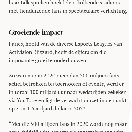
haar talk spreken boekdelen: kolkende stadions
met tienduizende fans in spectaculaire verlichting.
Groeiende impact
Faries, hoofd van de diverse Esports Leagues van
Activision Blizzard, heeft de cijfers om die
imposante groei te onderbouwen.
Zo waren er in 2020 meer dan 500 miljoen fans
actief betrokken bij toernooien of events, werd er
in totaal 100 miljard uur naar wedstrijden gekeken
via YouTube en ligt de verwacht omzet in de markt
op zo’n 1.6 miljard dollar in 2023.
“Met die 500 miljoen fans in 2020 wordt nog maar