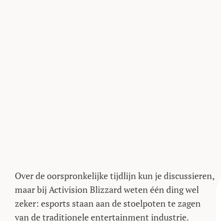
Over de oorspronkelijke tijdlijn kun je discussieren,
maar bij Activision Blizzard weten één ding wel
zeker: esports staan aan de stoelpoten te zagen
van de traditionele entertainment industrie.