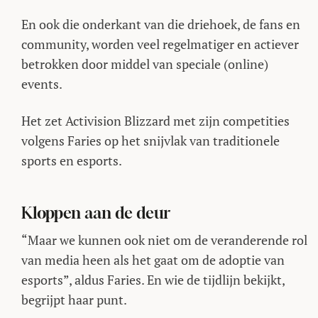
En ook die onderkant van die driehoek, de fans en
community, worden veel regelmatiger en actiever
betrokken door middel van speciale (online)
events.
Het zet Activision Blizzard met zijn competities
volgens Faries op het snijvlak van traditionele
sports en esports.
Kloppen aan de deur
“Maar we kunnen ook niet om de veranderende rol
van media heen als het gaat om de adoptie van
esports”, aldus Faries. En wie de tijdlijn bekijkt,
begrijpt haar punt.