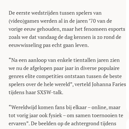
De eerste wedstrijden tussen spelers van
(video)games werden al in de jaren ’70 van de
vorige eeuw gehouden, maar het fenomeen esports
zoals we dat vandaag de dag kennen is zo rond de
eeuwwisseling pas echt gaan leven.
“Na een aanloop van enkele tientallen jaren zien
we nu de afgelopen paar jaar in diverse populaire
genres elite competities ontstaan tussen de beste
spelers over de hele wereld”, verteld Johanna Faries
tijdens haar SXSW-talk.
“Wereldwijd komen fans bij elkaar – online, maar
tot vorig jaar ook fysiek – om samen toernooien te
ervaren”. De beelden op de achtergrond tijdens