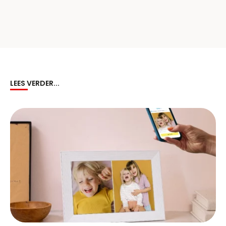
LEES VERDER...