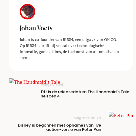
Johan Voets
Johan is co-founder van RUSH, een uitgave van OK GO.
Op RUSH schrijft hij vooral over technologische
innovatie, games, films, de toekomst van automotive en
sport.
Vorige artikel
Dít is de releasedatum The Handmaid’s Tale
seizoen 4
Volgende artikel
Disney is begonnen met opnames van live
action-versie van Peter Pan