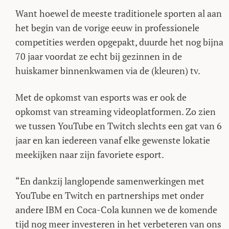
Want hoewel de meeste traditionele sporten al aan
het begin van de vorige eeuw in professionele
competities werden opgepakt, duurde het nog bijna
70 jaar voordat ze echt bij gezinnen in de
huiskamer binnenkwamen via de (kleuren) tv.
Met de opkomst van esports was er ook de
opkomst van streaming videoplatformen. Zo zien
we tussen YouTube en Twitch slechts een gat van 6
jaar en kan iedereen vanaf elke gewenste lokatie
meekijken naar zijn favoriete esport.
“En dankzij langlopende samenwerkingen met
YouTube en Twitch en partnerships met onder
andere IBM en Coca-Cola kunnen we de komende
tijd nog meer investeren in het verbeteren van ons