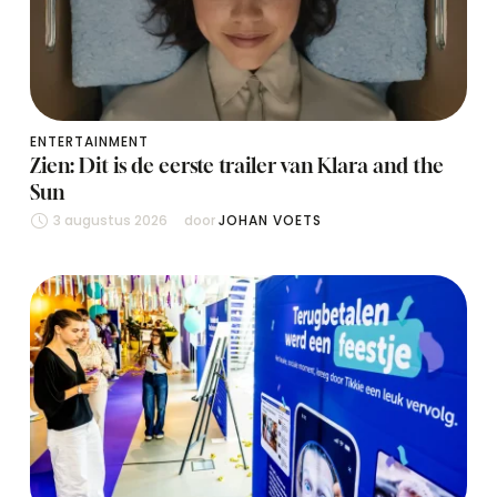
ENTERTAINMENT
Zien: Dit is de eerste trailer van Klara and the
Sun
3 augustus 2026
door 
JOHAN VOETS