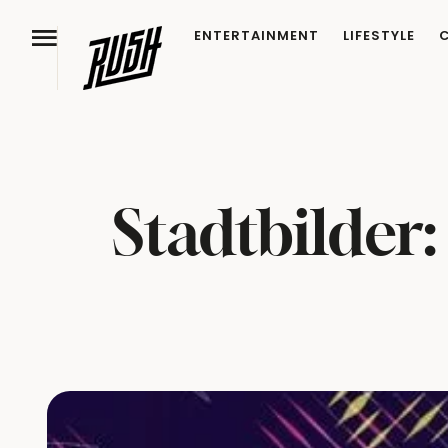
ENTERTAINMENT
LIFESTYLE
Stadtbilder: