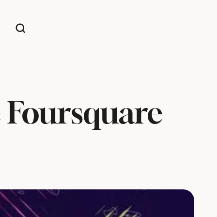
je Foursquare