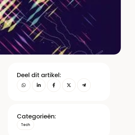
Deel dit artikel:
Categorieën:
Tech