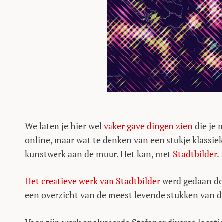
We laten je hier wel
vaker
gave dingen
zien
die je 
online, maar wat te denken van een stukje klassieke
kunstwerk aan de muur. Het kan, met
Stadtbilder
.
Het creatieve werk van Stadtbilder
werd gedaan doo
een overzicht van de meest levende stukken van de 