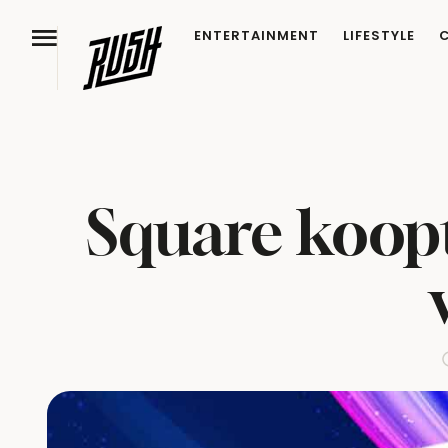
ENTERTAINMENT
LIFESTYLE
Square koopt