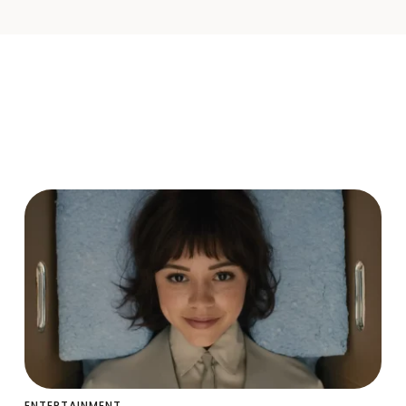
ENTERTAINMENT