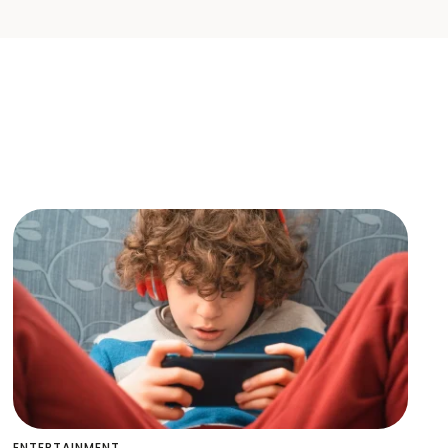
ENTERTAINMENT