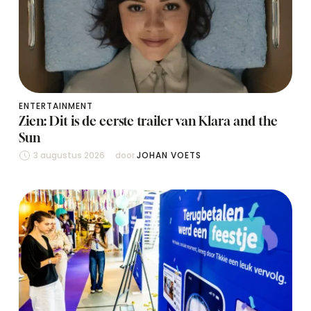
ENTERTAINMENT
Zien: Dit is de eerste trailer van Klara and the
Sun
3 augustus 2026
door 
JOHAN VOETS