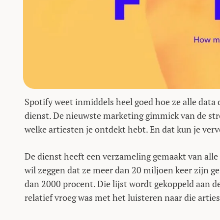
Spotify weet inmiddels heel goed hoe ze alle data
dienst. De nieuwste marketing gimmick van de stre
welke artiesten je ontdekt hebt. En dat kun je ver
De dienst heeft een verzameling gemaakt van alle 
wil zeggen dat ze meer dan 20 miljoen keer zijn 
dan 2000 procent. Die lijst wordt gekoppeld aan de
relatief vroeg was met het luisteren naar die arties