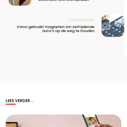
Volgende artikel
Volvo gebruikt magneten om zelfrijdende
auto’s op de weg te houden
LEES VERDER...