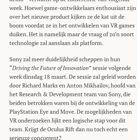
week. Hoewel game-ontwikkelaars enthousiast zijn
over het nieuwe product kijken ze de kat uit de
boom voordat ze in het ontwikkelen van VR games
duiken. Het is namelijk maar de vraag of zo’n soort
technologie zal aanslaan als platform.
Sony zal meer duidelijkheid scheppen in hun
“
Driving the Future of Innovation
” sessie volgende
week dinsdag 18 maart. De sessie zal geleid worden
door Richard Marks en Anton Mikhailov, hoofd van
het Research & Development team van Sony, die
beiden betrokken waren bij de ontwikkeling van de
PlayStation Eye and Move. De mogelijkheden van
VR onderzoeken lijkt een logische stap voor dit
team. Krijgt de Oculus Rift dan nu toch echt een
serieuze concurrent?