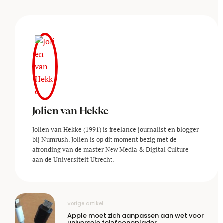
Jolien van Hekke
Jolien van Hekke (1991) is freelance journalist en blogger
bij Numrush. Jolien is op dit moment bezig met de
afronding van de master New Media & Digital Culture
aan de Universiteit Utrecht.
Vorige artikel
Apple moet zich aanpassen aan wet voor
universele telefoonoplader