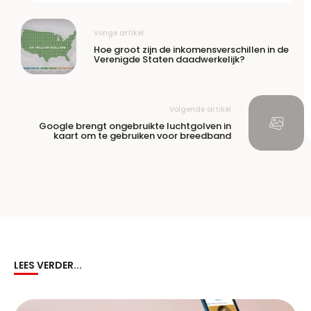
Vorige artikel
Hoe groot zijn de inkomensverschillen in de
Verenigde Staten daadwerkelijk?
Volgende artikel
Google brengt ongebruikte luchtgolven in
kaart om te gebruiken voor breedband
LEES VERDER...