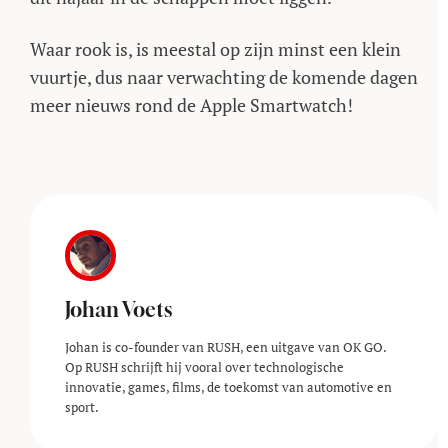
Waar rook is, is meestal op zijn minst een klein
vuurtje, dus naar verwachting de komende dagen
meer nieuws rond de Apple Smartwatch!
Johan Voets
Johan is co-founder van RUSH, een uitgave van OK GO.
Op RUSH schrijft hij vooral over technologische
innovatie, games, films, de toekomst van automotive en
sport.