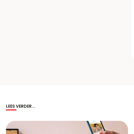
LEES VERDER...