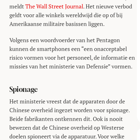
meldt
The Wall Street Journal
. Het nieuwe verbod
geldt voor alle winkels wereldwijd die op of bij
Amerikaanse militaire basissen liggen.
Volgens een woordvoerder van het Pentagon
kunnen de smartphones een “een onacceptabel
risico vormen voor het personeel, de informatie en
missies van het ministerie van Defensie” vormen.
Spionage
Het ministerie vreest dat de apparaten door de
Chinese overheid ingezet worden voor spionage.
Beide fabrikanten ontkennen dit. Ook is nooit
bewezen dat de Chinese overheid op Westerse
doelen spioneert via de apparatuur. Voor welke