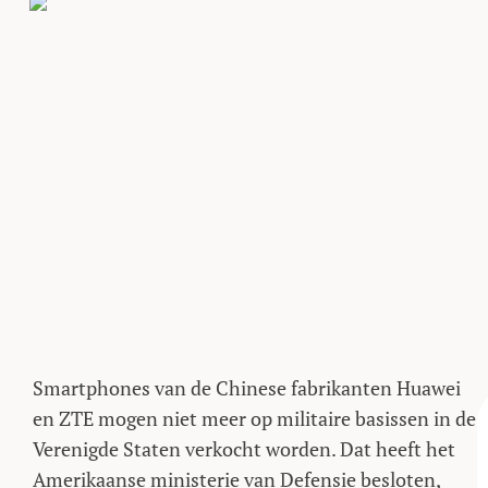
Smartphones van de Chinese fabrikanten Huawei
en ZTE mogen niet meer op militaire basissen in de
Verenigde Staten verkocht worden. Dat heeft het
Amerikaanse ministerie van Defensie besloten,