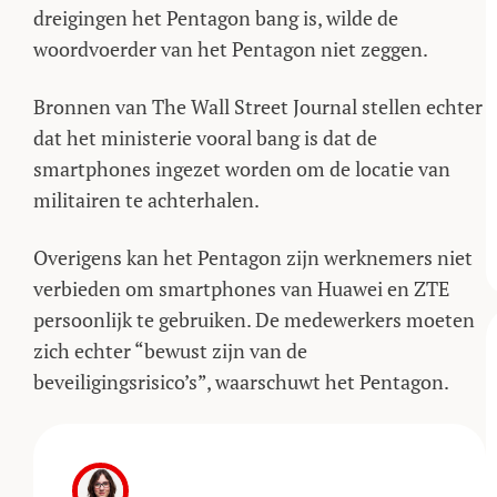
dreigingen het Pentagon bang is, wilde de
woordvoerder van het Pentagon niet zeggen.
Bronnen van The Wall Street Journal stellen echter
dat het ministerie vooral bang is dat de
smartphones ingezet worden om de locatie van
militairen te achterhalen.
Overigens kan het Pentagon zijn werknemers niet
verbieden om smartphones van Huawei en ZTE
persoonlijk te gebruiken. De medewerkers moeten
zich echter “bewust zijn van de
beveiligingsrisico’s”, waarschuwt het Pentagon.