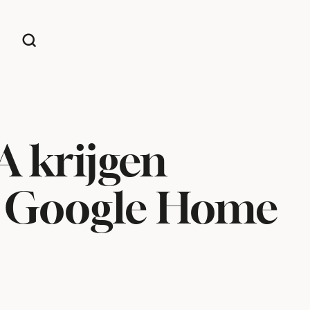
 krijgen
, Google Home