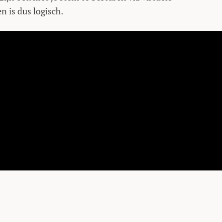
n is dus logisch.