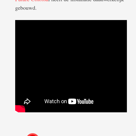
gebouwd.