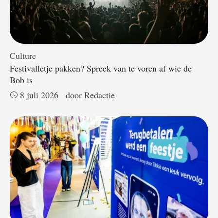
Culture
Festivalletje pakken? Spreek van te voren af wie de
Bob is
8 juli 2026
door 
Redactie