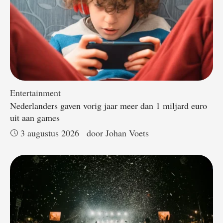
Entertainment
Nederlanders gaven vorig jaar meer dan 1 miljard euro
uit aan games
3 augustus 2026
door 
Johan Voets