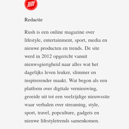
Redactie
Rush is een online magazine over
lifestyle, entertainment, sport, media en
nieuwe producten en trends. De site
werd in 2012 opgericht vanuit
nieuwsgierigheid naar alles wat het
dagelijks leven leuker, slimmer en
inspirerender maakt. Wat begon als een
platform over digitale vernieuwing,
groeide uit tot een veelzijdige nieuwssite
waar verhalen over streaming, style,
sport, travel, popculture, gadgets en
nieuwe lifestyle­trends samenkomen.