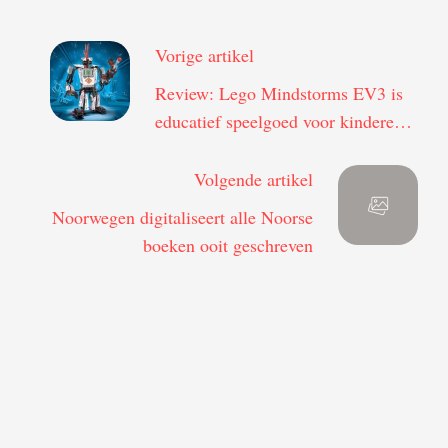
Vorige artikel
Review: Lego Mindstorms EV3 is
educatief speelgoed voor kinderen
van alle leeftijden
Volgende artikel
Noorwegen digitaliseert alle Noorse
boeken ooit geschreven