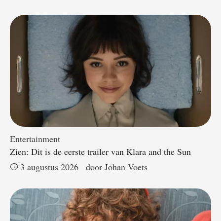
Entertainment
Zien: Dit is de eerste trailer van Klara and the Sun
3 augustus 2026
door 
Johan Voets