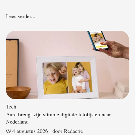
Lees verder...
Tech
Aura brengt zijn slimme digitale fotolijsten naar
Nederland
4 augustus 2026
door 
Redactie