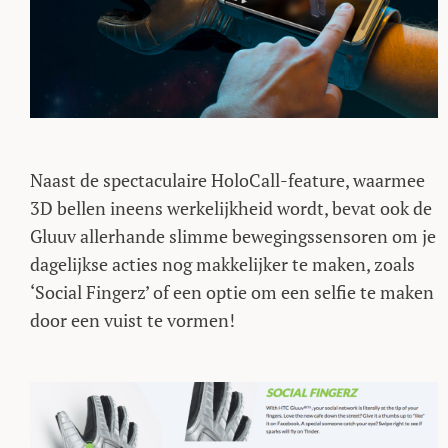
Naast de spectaculaire HoloCall-feature, waarmee
3D bellen ineens werkelijkheid wordt, bevat ook de
Gluuv allerhande slimme bewegingssensoren om je
dagelijkse acties nog makkelijker te maken, zoals
‘Social Fingerz’ of een optie om een selfie te maken
door een vuist te vormen!