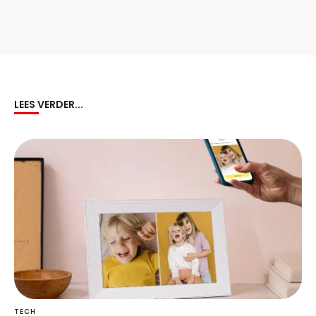
LEES VERDER...
TECH