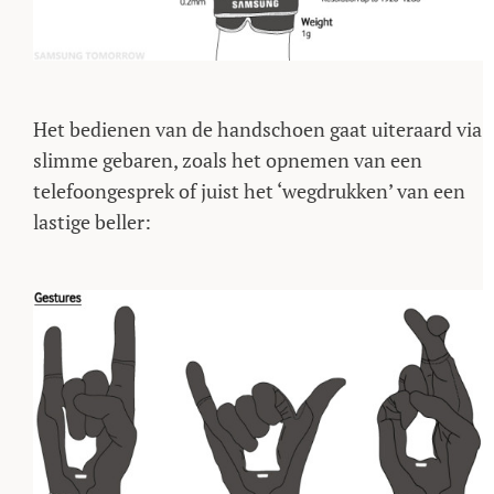
Het bedienen van de handschoen gaat uiteraard via
slimme gebaren, zoals het opnemen van een
telefoongesprek of juist het ‘wegdrukken’ van een
lastige beller: