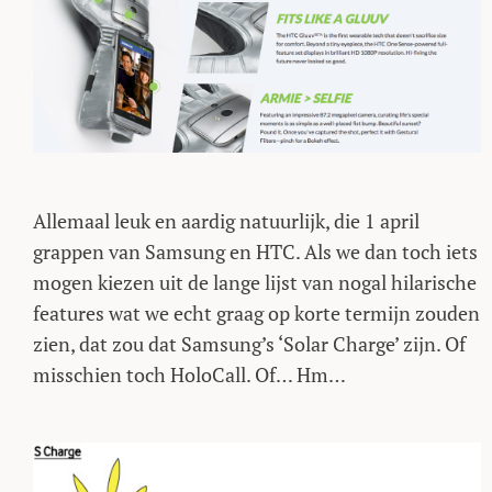
Allemaal leuk en aardig natuurlijk, die 1 april
grappen van Samsung en HTC. Als we dan toch iets
mogen kiezen uit de lange lijst van nogal hilarische
features wat we echt graag op korte termijn zouden
zien, dat zou dat Samsung’s ‘Solar Charge’ zijn. Of
misschien toch HoloCall. Of… Hm…