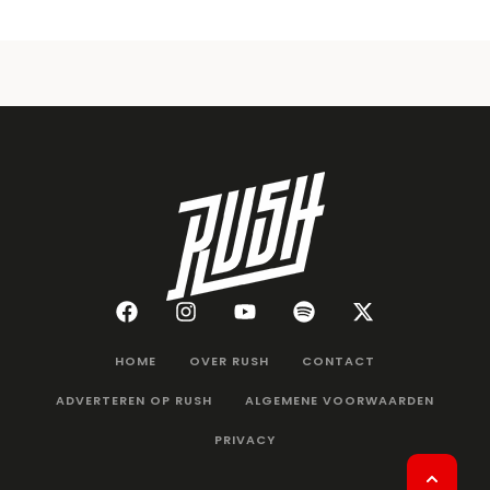
HOME
OVER RUSH
CONTACT
ADVERTEREN OP RUSH
ALGEMENE VOORWAARDEN
PRIVACY