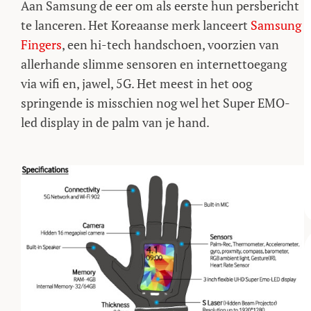
Aan Samsung de eer om als eerste hun persbericht
te lanceren. Het Koreaanse merk lanceert
Samsung
Fingers
, een hi-tech handschoen, voorzien van
allerhande slimme sensoren en internettoegang
via wifi en, jawel, 5G. Het meest in het oog
springende is misschien nog wel het Super EMO-
led display in de palm van je hand.