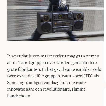
Je weet dat je een markt serieus mag gaan nemen,
als er 1 april grappen over worden gemaakt door
grote fabrikanten. In het geval van wearables zelfs
twee exact dezelfde grappen, want zowel HTC als
Samsung kondigen vandaag hun nieuwste
innovatie aan: een revolutionaire, slimme
handschoen!