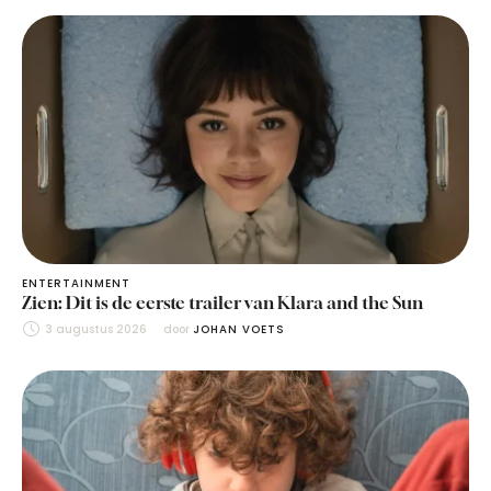
ENTERTAINMENT
Zien: Dit is de eerste trailer van Klara and the Sun
3 augustus 2026
door 
JOHAN VOETS