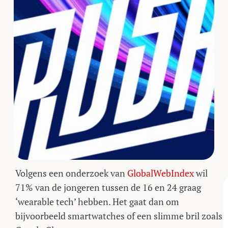
Volgens een onderzoek van
GlobalWebIndex
wil
71% van de jongeren tussen de 16 en 24 graag
‘wearable tech’ hebben. Het gaat dan om
bijvoorbeeld smartwatches of een slimme bril zoals