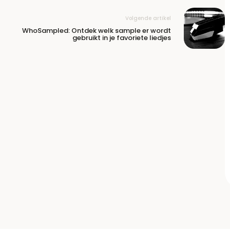
Volgende artikel
WhoSampled: Ontdek welk sample er wordt
gebruikt in je favoriete liedjes