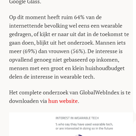
Google Glass.
Op dit moment heeft ruim 64% van de
internettende bevolking wel eens een wearable
gedragen, of kijkt er naar uit dat in de toekomst te
gaan doen, blijkt uit het onderzoek. Mannen iets
meer (69%) dan vrouwen (56%). De interesse is
opvallend genoeg niet gebaseerd op inkomen,
mensen met een groot en klein huishoudbudget
delen de interesse in wearable tech.
Het complete onderzoek van GlobalWebIndex is te
downloaden via
hun website
.