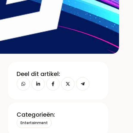
Deel dit artikel:
Categorieën:
Entertainment