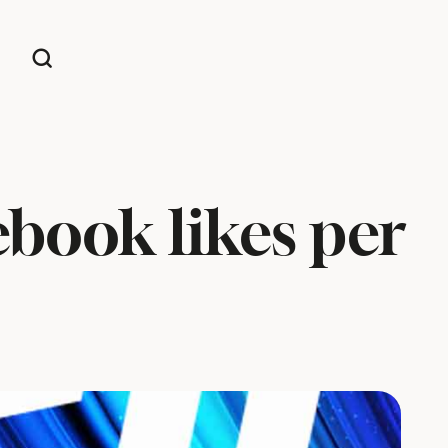
ebook likes per