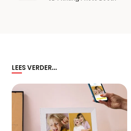
LEES VERDER...