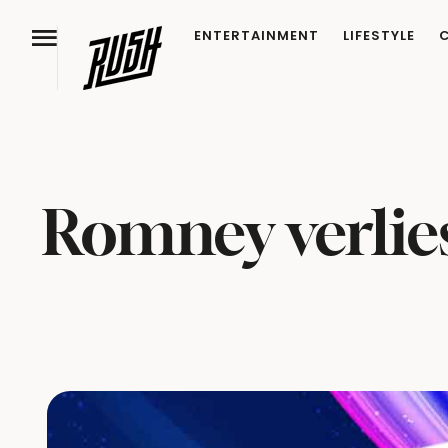
ENTERTAINMENT
LIFESTYLE
Romney verlies