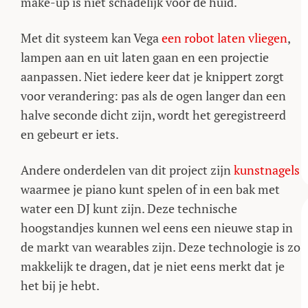
make-up is niet schadelijk voor de huid.
Met dit systeem kan Vega
een robot laten vliegen
,
lampen aan en uit laten gaan en een projectie
aanpassen. Niet iedere keer dat je knippert zorgt
voor verandering: pas als de ogen langer dan een
halve seconde dicht zijn, wordt het geregistreerd
en gebeurt er iets.
Andere onderdelen van dit project zijn
kunstnagels
waarmee je piano kunt spelen of in een bak met
water een DJ kunt zijn. Deze technische
hoogstandjes kunnen wel eens een nieuwe stap in
de markt van wearables zijn. Deze technologie is zo
makkelijk te dragen, dat je niet eens merkt dat je
het bij je hebt.