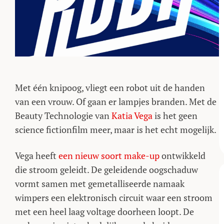
Met één knipoog, vliegt een robot uit de handen
van een vrouw. Of gaan er lampjes branden. Met de
Beauty Technologie van
Katia Vega
is het geen
science fictionfilm meer, maar is het echt mogelijk.
Vega heeft
een nieuw soort make-up
ontwikkeld
die stroom geleidt. De geleidende oogschaduw
vormt samen met gemetalliseerde namaak
wimpers een elektronisch circuit waar een stroom
met een heel laag voltage doorheen loopt. De