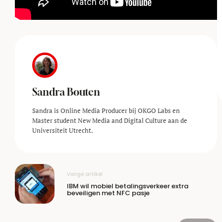
Sandra Bouten
Sandra is Online Media Producer bij OKGO Labs en
Master student New Media and Digital Culture aan de
Universiteit Utrecht.
Vorige artikel
IBM wil mobiel betalingsverkeer extra
beveiligen met NFC pasje