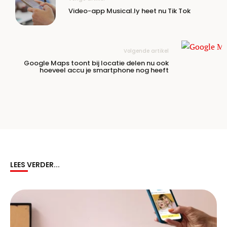
Video-app Musical.ly heet nu Tik Tok
Volgende artikel
Google Maps toont bij locatie delen nu ook
hoeveel accu je smartphone nog heeft
LEES VERDER...