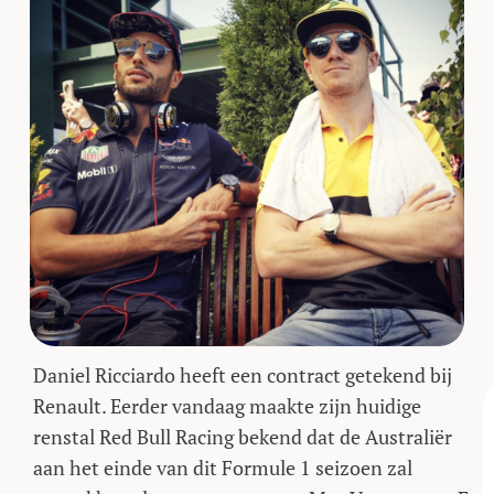
Daniel Ricciardo heeft een contract getekend bij
Renault. Eerder vandaag maakte zijn huidige
renstal Red Bull Racing bekend dat de Australiër
aan het einde van dit Formule 1 seizoen zal