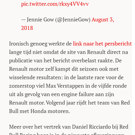
pic.twitter.com/rkxy4VV4vv
— Jennie Gow (@JennieGow)
August 3,
2018
Ironisch genoeg werkte de
link naar het persbericht
lange tijd niet omdat de site van Renault direct na
publicatie van het bericht overbelast raakte. De
Renault motor zelf kampt dit seizoen ook met
wisselende resultaten: in de laatste race voor de
zomerstop viel Max Verstappen in de vijfde ronde
uit als gevolg van een engine failure aan zijn
Renault motor. Volgend jaar rijdt het team van Red
Bull met Honda motoren.
Meer over het vertrek van Daniel Ricciardo bij Red