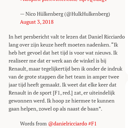
— Nico Hülkenberg (@HulkHulkenberg)
August 3, 2018
In het persbericht valt te lezen dat Daniel Ricciardo
lang over zijn keuze heeft moeten nadenken. “Ik
heb het gevoel dat het tijd is voor wat nieuws. Ik
realiseer me dat er werk aan de winkel is bij
Renault, maar tegelijkertijd ben ik onder de indruk
van de grote stappen die het team in amper twee
jaar tijd heeft gemaakt. Ik weet dat elke keer dat
Renault in de sport [F1, red.] zat, er uiteindelijk
gewonnen werd. Ik hoop ze hiermee te kunnen
gaan helpen, zowel op als naast de baan”.
Words from
@danielricciardo
#F1