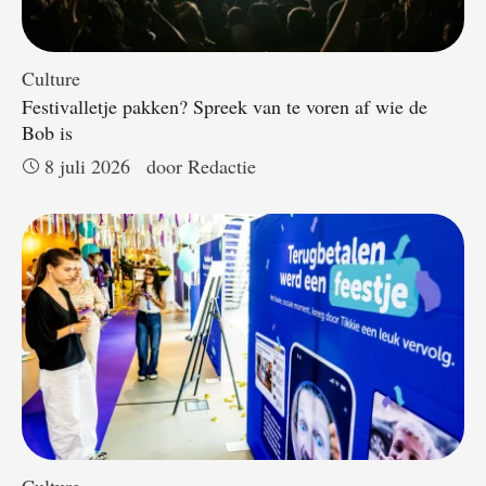
Culture
Festivalletje pakken? Spreek van te voren af wie de
Bob is
8 juli 2026
door 
Redactie