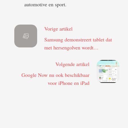
automotive en sport.
Vorige artikel
Samsung demonstreert tablet dat
met hersengolven wordt
aangestuurd
Volgende artikel
Google Now nu ook beschikbaar
voor iPhone en iPad