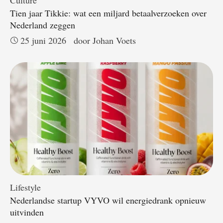
Culture
Tien jaar Tikkie: wat een miljard betaalverzoeken over
Nederland zeggen
25 juni 2026
door 
Johan Voets
Lifestyle
Nederlandse startup VYVO wil energiedrank opnieuw
uitvinden