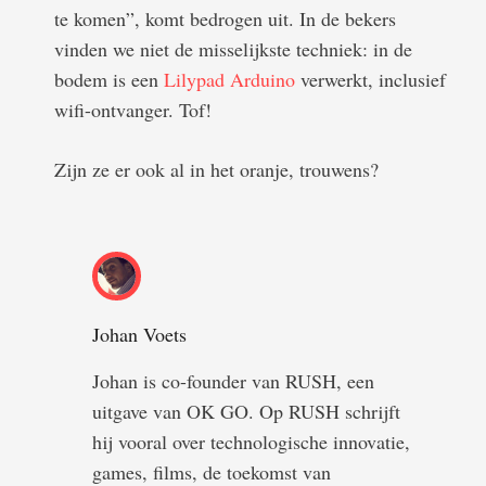
te komen”, komt bedrogen uit. In de bekers
vinden we niet de misselijkste techniek: in de
bodem is een
Lilypad Arduino
verwerkt, inclusief
wifi-ontvanger. Tof!
Zijn ze er ook al in het oranje, trouwens?
Johan Voets
Johan is co-founder van RUSH, een
uitgave van OK GO. Op RUSH schrijft
hij vooral over technologische innovatie,
games, films, de toekomst van