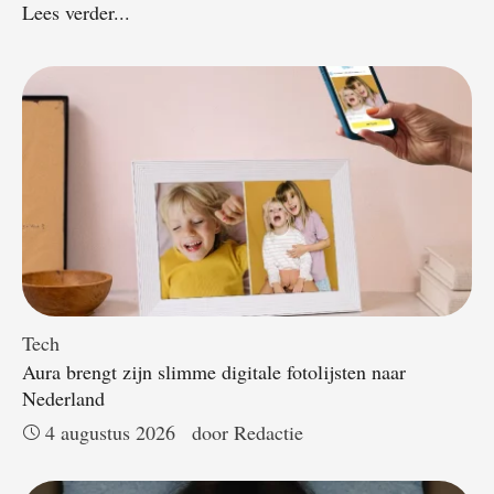
Lees verder...
Tech
Aura brengt zijn slimme digitale fotolijsten naar
Nederland
4 augustus 2026
door 
Redactie