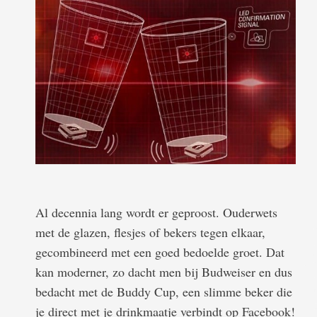
Al decennia lang wordt er geproost. Ouderwets
met de glazen, flesjes of bekers tegen elkaar,
gecombineerd met een goed bedoelde groet. Dat
kan moderner, zo dacht men bij Budweiser en dus
bedacht met de Buddy Cup, een slimme beker die
je direct met je drinkmaatje verbindt op Facebook!