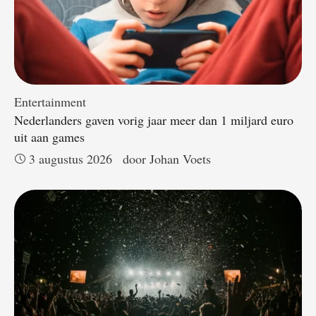
Entertainment
Nederlanders gaven vorig jaar meer dan 1 miljard euro
uit aan games
3 augustus 2026
door 
Johan Voets