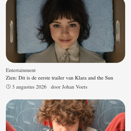
Entertainment
Zien: Dit is de eerste trailer van Klara and the Sun
3 augustus 2026
door 
Johan Voets