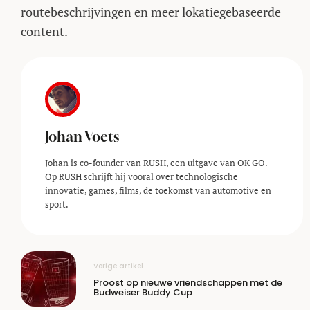
routebeschrijvingen en meer lokatiegebaseerde
content.
Johan Voets
Johan is co-founder van RUSH, een uitgave van OK GO.
Op RUSH schrijft hij vooral over technologische
innovatie, games, films, de toekomst van automotive en
sport.
Vorige artikel
Proost op nieuwe vriendschappen met de
Budweiser Buddy Cup