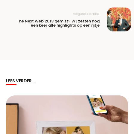
Volgende artikel
The Next Web 2013 gemist? Wij zetten nog
één keer alle highlights op een rijtje
LEES VERDER...