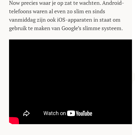
Now precies waar je op zat te wachten. Android-
telefoons waren al even zo slim en sinds
vanmiddag zijn ook iOS-apparaten in staat om
gebruik te maken van Google’s slimme systeem.