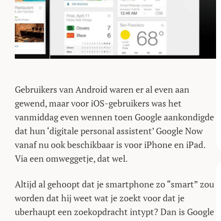
Gebruikers van Android waren er al even aan
gewend, maar voor iOS-gebruikers was het
vanmiddag even wennen toen Google aankondigde
dat hun ‘digitale personal assistent’ Google Now
vanaf nu ook beschikbaar is voor iPhone en iPad.
Via een omweggetje, dat wel.
Altijd al gehoopt dat je smartphone zo “smart” zou
worden dat hij weet wat je zoekt voor dat je
uberhaupt een zoekopdracht intypt? Dan is Google