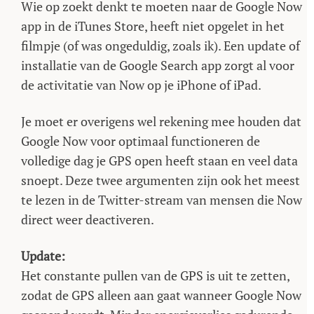
Wie op zoekt denkt te moeten naar de Google Now
app in de iTunes Store, heeft niet opgelet in het
filmpje (of was ongeduldig, zoals ik). Een update of
installatie van de Google Search app zorgt al voor
de activitatie van Now op je iPhone of iPad.
Je moet er overigens wel rekening mee houden dat
Google Now voor optimaal functioneren de
volledige dag je GPS open heeft staan en veel data
snoept. Deze twee argumenten zijn ook het meest
te lezen in de Twitter-stream van mensen die Now
direct weer deactiveren.
Update:
Het constante pullen van de GPS is uit te zetten,
zodat de GPS alleen aan gaat wanneer Google Now