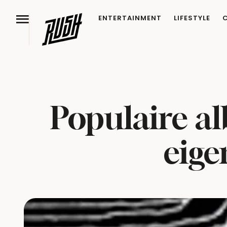
ENTERTAINMENT
LIFESTYLE
Populaire al
eige