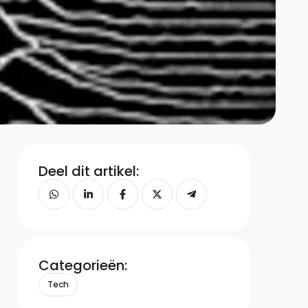
Deel dit artikel:
Categorieën:
Tech