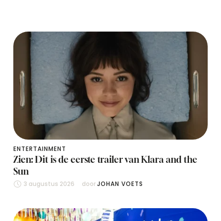
ENTERTAINMENT
Zien: Dit is de eerste trailer van Klara and the
Sun
3 augustus 2026
door 
JOHAN VOETS