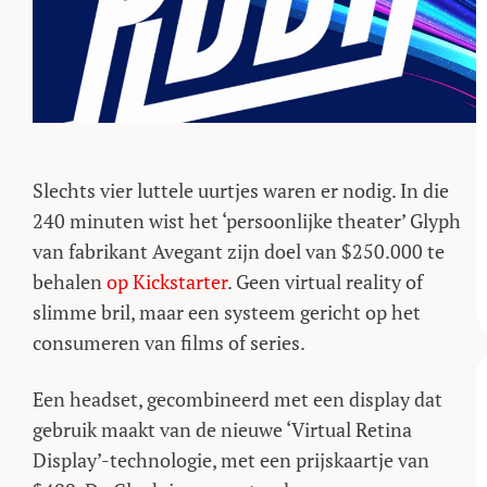
Slechts vier luttele uurtjes waren er nodig. In die
240 minuten wist het ‘persoonlijke theater’ Glyph
van fabrikant Avegant zijn doel van $250.000 te
behalen
op Kickstarter
. Geen virtual reality of
slimme bril, maar een systeem gericht op het
consumeren van films of series.
Een headset, gecombineerd met een display dat
gebruik maakt van de nieuwe ‘Virtual Retina
Display’-technologie, met een prijskaartje van