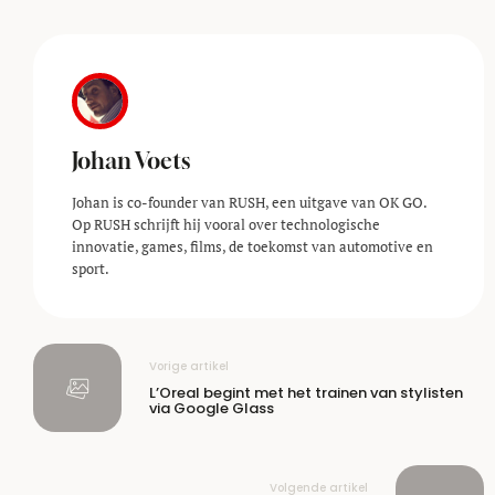
Johan Voets
Johan is co-founder van RUSH, een uitgave van OK GO.
Op RUSH schrijft hij vooral over technologische
innovatie, games, films, de toekomst van automotive en
sport.
Vorige artikel
L’Oreal begint met het trainen van stylisten
via Google Glass
Volgende artikel