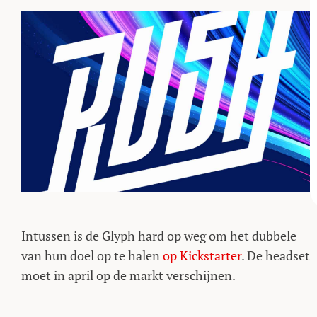
Intussen is de Glyph hard op weg om het dubbele
van hun doel op te halen
op Kickstarter
. De headset
moet in april op de markt verschijnen.