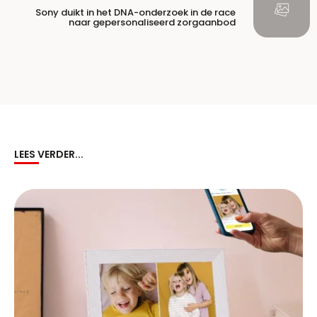
Sony duikt in het DNA-onderzoek in de race
naar gepersonaliseerd zorgaanbod
LEES VERDER...