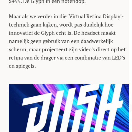
$499. De Glyph in een notendop.
Maar als we verder in die ‘Virtual Retina Display’-
techniek gaan kijken, wordt pas duidelijk hoe
innovatief de Glyph echt is. De headset maakt
namelijk geen gebruik van een daadwerkelijk
scherm, maar projecteert zijn video’s direct op het
retina van de drager via een combinatie van LED’s
en spiegels.