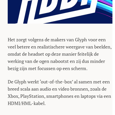
Het zorgt volgens de makers van Glyph voor een
veel betere en realistischere weergave van beelden,
omdat de headset op deze manier feitelijk de
werking van de ogen nabootst en zij dus minder
bezig zijn met focussen op een scherm.
De Glyph werkt ‘out-of-the-box’ al samen met een
breed scala aan audio en video bronnen, zoals de
Xbox, PlayStation, smartphones en laptops via een
HDMI/HML-kabel.