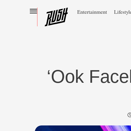
Entertainment
Lifestyl
‘Ook Face