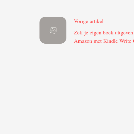
Vorige artikel
Zelf je eigen boek uitgeven
Amazon met Kindle Write