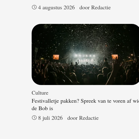
4 augustus 2026
door 
Redactie
Culture
Festivalletje pakken? Spreek van te voren af wi
de Bob is
8 juli 2026
door 
Redactie