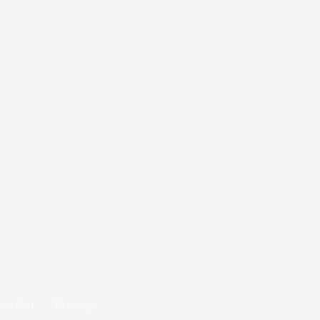
aarden
Privacy