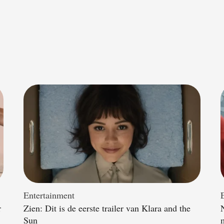
Entertainment
r
Zien: Dit is de eerste trailer van Klara and the
Sun