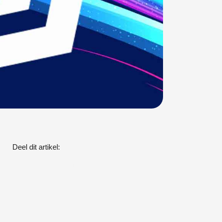
Deel dit artikel: