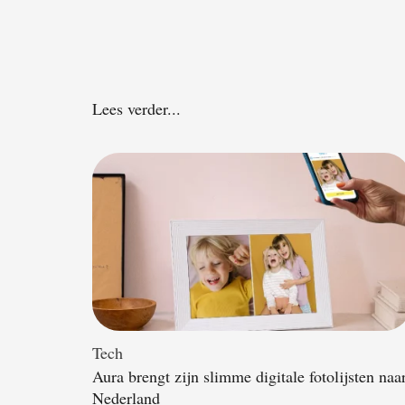
Lees verder...
Tech
Aura brengt zijn slimme digitale fotolijsten naa
Nederland