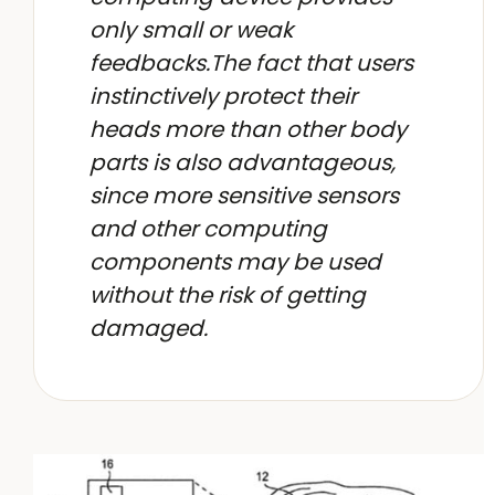
only small or weak
feedbacks.The fact that users
instinctively protect their
heads more than other body
parts is also advantageous,
since more sensitive sensors
and other computing
components may be used
without the risk of getting
damaged.