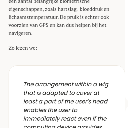
een aantal belangrijke biometrische
eigenschappen, zoals hartslag, bloeddruk en
lichaamstemperatuur. De pruik is echter ook
voorzien van GPS en kan dus helpen bij het
navigeren.
Zo lezen we:
The arrangement within a wig
that is adapted to cover at
least a part of the user’s head
enables the user to
immediately react even if the
computing device provides