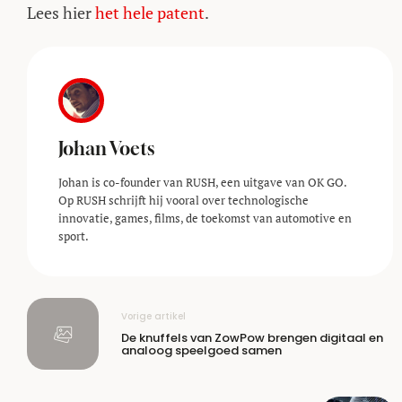
Lees hier
het hele patent
.
Johan Voets
Johan is co-founder van RUSH, een uitgave van OK GO.
Op RUSH schrijft hij vooral over technologische
innovatie, games, films, de toekomst van automotive en
sport.
Vorige artikel
De knuffels van ZowPow brengen digitaal en
analoog speelgoed samen