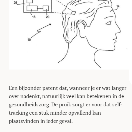
Een bijzonder patent dat, wanneer je er wat langer
over nadenkt, natuurlijk veel kan betekenen in de
gezondheidszorg. De pruik zorgt er voor dat self-
tracking een stuk minder opvallend kan
plaatsvinden in ieder geval.