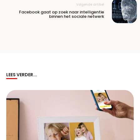
Volgende artikel
Facebook gaat op zoek naar intelligentie
binnen het sociale netwerk
LEES VERDER...