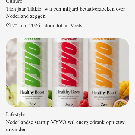
Culture
Tien jaar Tikkie: wat een miljard betaalverzoeken over
Nederland zeggen
25 juni 2026
door 
Johan Voets
Lifestyle
Nederlandse startup VYVO wil energiedrank opnieuw
uitvinden