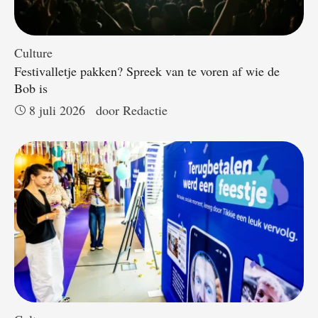
Culture
Festivalletje pakken? Spreek van te voren af wie de
Bob is
8 juli 2026
door 
Redactie