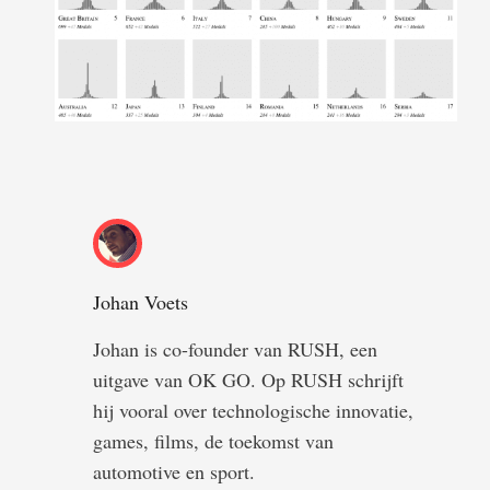
Johan Voets
Johan is co-founder van RUSH, een
uitgave van OK GO. Op RUSH schrijft
hij vooral over technologische innovatie,
games, films, de toekomst van
automotive en sport.