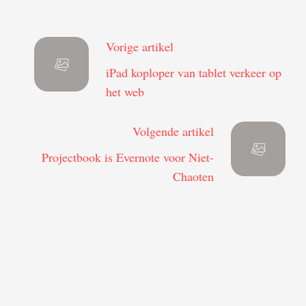
Vorige artikel
iPad koploper van tablet verkeer op
het web
Volgende artikel
Projectbook is Evernote voor Niet-
Chaoten