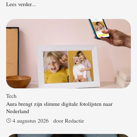
Lees verder...
Tech
Aura brengt zijn slimme digitale fotolijsten naar
Nederland
4 augustus 2026
door 
Redactie