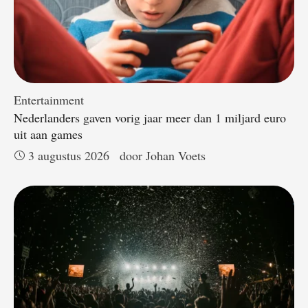
Entertainment
Nederlanders gaven vorig jaar meer dan 1 miljard euro
uit aan games
3 augustus 2026
door 
Johan Voets