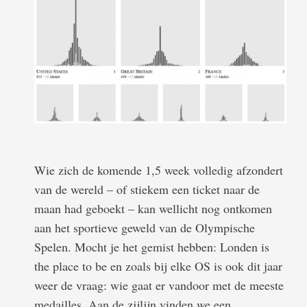
Wie zich de komende 1,5 week volledig afzondert
van de wereld – of stiekem een ticket naar de
maan had geboekt – kan wellicht nog ontkomen
aan het sportieve geweld van de Olympische
Spelen. Mocht je het gemist hebben: Londen is
the place to be en zoals bij elke OS is ook dit jaar
weer de vraag: wie gaat er vandoor met de meeste
medailles. Aan de zijlijn vinden we een