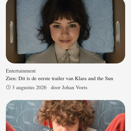
Entertainment
Zien: Dit is de eerste trailer van Klara and the Sun
3 augustus 2026
door 
Johan Voets