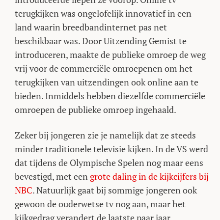
terugkijken was ongelofelijk innovatief in een
land waarin breedbandinternet pas net
beschikbaar was. Door Uitzending Gemist te
introduceren, maakte de publieke omroep de weg
vrij voor de commerciële omroepenen om het
terugkijken van uitzendingen ook online aan te
bieden. Inmiddels hebben diezelfde commerciële
omroepen de publieke omroep ingehaald.
Zeker bij jongeren zie je namelijk dat ze steeds
minder traditionele televisie kijken. In de VS werd
dat tijdens de Olympische Spelen nog maar eens
bevestigd, met een
grote daling in de kijkcijfers bij
NBC
. Natuurlijk gaat bij sommige jongeren ook
gewoon de ouderwetse tv nog aan, maar het
kijkgedrag verandert de laatste paar jaar