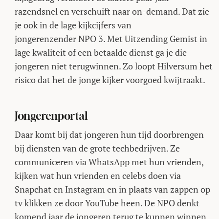
razendsnel en verschuift naar on-demand. Dat zie
je ook in de lage kijkcijfers van
jongerenzender NPO 3. Met Uitzending Gemist in
lage kwaliteit of een betaalde dienst ga je die
jongeren niet terugwinnen. Zo loopt Hilversum het
risico dat het de jonge kijker voorgoed kwijtraakt.
Jongerenportal
Daar komt bij dat jongeren hun tijd doorbrengen
bij diensten van de grote techbedrijven. Ze
communiceren via WhatsApp met hun vrienden,
kijken wat hun vrienden en celebs doen via
Snapchat en Instagram en in plaats van zappen op
tv klikken ze door YouTube heen. De NPO denkt
komend jaar de jongeren terug te kunnen winnen