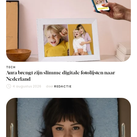
TECH
Aura brengt zijn slimme digitale fotolijsten naar
Nederland
4 augustus 2026
door 
REDACTIE