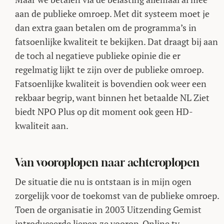
aan de publieke omroep. Met dit systeem moet je
dan extra gaan betalen om de programma’s in
fatsoenlijke kwaliteit te bekijken. Dat draagt bij aan
de toch al negatieve publieke opinie die er
regelmatig lijkt te zijn over de publieke omroep.
Fatsoenlijke kwaliteit is bovendien ook weer een
rekbaar begrip, want binnen het betaalde NL Ziet
biedt NPO Plus op dit moment ook geen HD-
kwaliteit aan.
Van vooroplopen naar achteroplopen
De situatie die nu is ontstaan is in mijn ogen
zorgelijk voor de toekomst van de publieke omroep.
Toen de organisatie in 2003 Uitzending Gemist
introduceerde liepen ze voorop. Online tv