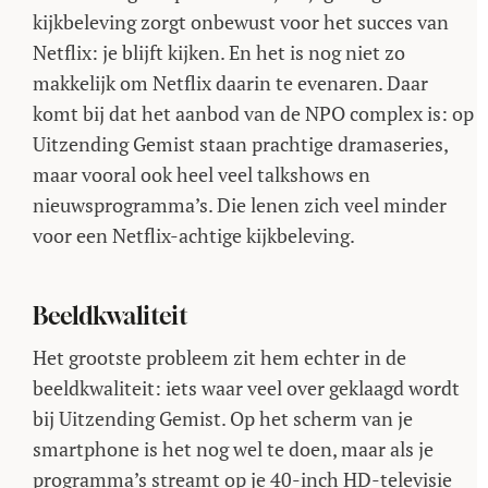
kijkbeleving zorgt onbewust voor het succes van
Netflix: je blijft kijken. En het is nog niet zo
makkelijk om Netflix daarin te evenaren. Daar
komt bij dat het aanbod van de NPO complex is: op
Uitzending Gemist staan prachtige dramaseries,
maar vooral ook heel veel talkshows en
nieuwsprogramma’s. Die lenen zich veel minder
voor een Netflix-achtige kijkbeleving.
Beeldkwaliteit
Het grootste probleem zit hem echter in de
beeldkwaliteit: iets waar veel over geklaagd wordt
bij Uitzending Gemist. Op het scherm van je
smartphone is het nog wel te doen, maar als je
programma’s streamt op je 40-inch HD-televisie