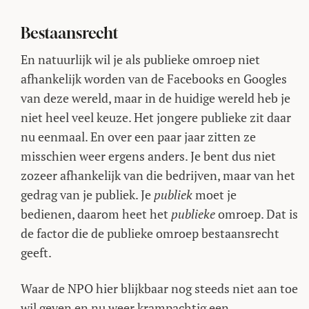
Bestaansrecht
En natuurlijk wil je als publieke omroep niet
afhankelijk worden van de Facebooks en Googles
van deze wereld, maar in de huidige wereld heb je
niet heel veel keuze. Het jongere publieke zit daar
nu eenmaal. En over een paar jaar zitten ze
misschien weer ergens anders. Je bent dus niet
zozeer afhankelijk van die bedrijven, maar van het
gedrag van je publiek. Je
publiek
moet je
bedienen, daarom heet het
publieke
omroep. Dat is
de factor die de publieke omroep bestaansrecht
geeft.
Waar de NPO hier blijkbaar nog steeds niet aan toe
wil geven en nu weer krampachtig een