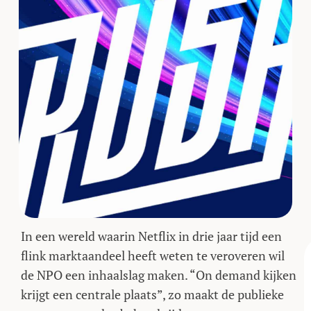
In een wereld waarin Netflix in drie jaar tijd een
flink marktaandeel heeft weten te veroveren wil
de NPO een inhaalslag maken. “On demand kijken
krijgt een centrale plaats”, zo maakt de publieke