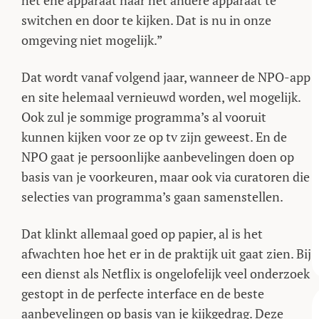
het ene apparaat naar het andere apparaat te
switchen en door te kijken. Dat is nu in onze
omgeving niet mogelijk.”
Dat wordt vanaf volgend jaar, wanneer de NPO-app
en site helemaal vernieuwd worden, wel mogelijk.
Ook zul je sommige programma’s al vooruit
kunnen kijken voor ze op tv zijn geweest. En de
NPO gaat je persoonlijke aanbevelingen doen op
basis van je voorkeuren, maar ook via curatoren die
selecties van programma’s gaan samenstellen.
Dat klinkt allemaal goed op papier, al is het
afwachten hoe het er in de praktijk uit gaat zien. Bij
een dienst als Netflix is ongelofelijk veel onderzoek
gestopt in de perfecte interface en de beste
aanbevelingen op basis van je kijkgedrag. Deze