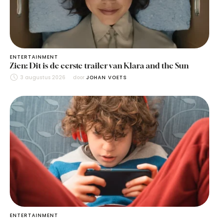
ENTERTAINMENT
Zien: Dit is de eerste trailer van Klara and the Sun
3 augustus 2026
door 
JOHAN VOETS
ENTERTAINMENT