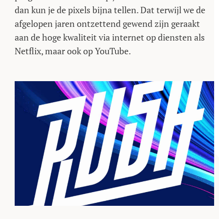
dan kun je de pixels bijna tellen. Dat terwijl we de
afgelopen jaren ontzettend gewend zijn geraakt
aan de hoge kwaliteit via internet op diensten als
Netflix, maar ook op YouTube.