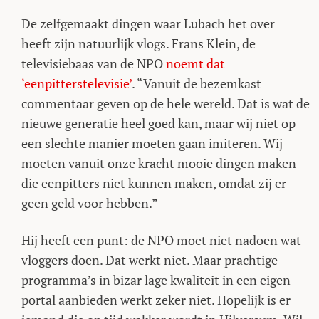
De zelfgemaakt dingen waar Lubach het over
heeft zijn natuurlijk vlogs. Frans Klein, de
televisiebaas van de NPO
noemt dat
‘eenpitterstelevisie’
. “Vanuit de bezemkast
commentaar geven op de hele wereld. Dat is wat de
nieuwe generatie heel goed kan, maar wij niet op
een slechte manier moeten gaan imiteren. Wij
moeten vanuit onze kracht mooie dingen maken
die eenpitters niet kunnen maken, omdat zij er
geen geld voor hebben.”
Hij heeft een punt: de NPO moet niet nadoen wat
vloggers doen. Dat werkt niet. Maar prachtige
programma’s in bizar lage kwaliteit in een eigen
portal aanbieden werkt zeker niet. Hopelijk is er