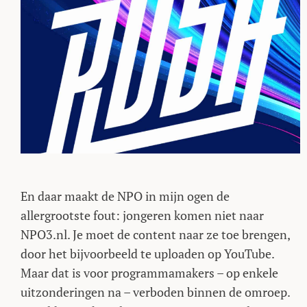
En daar maakt de NPO in mijn ogen de
allergrootste fout: jongeren komen niet naar
NPO3.nl. Je moet de content naar ze toe brengen,
door het bijvoorbeeld te uploaden op YouTube.
Maar dat is voor programmamakers – op enkele
uitzonderingen na – verboden binnen de omroep.