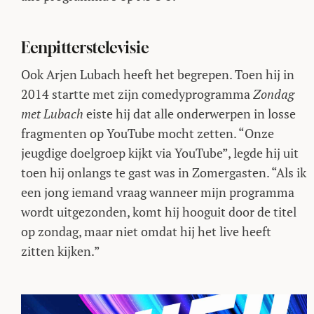
Eenpitterstelevisie
Ook Arjen Lubach heeft het begrepen. Toen hij in
2014 startte met zijn comedyprogramma
Zondag
met Lubach
eiste hij dat alle onderwerpen in losse
fragmenten op YouTube mocht zetten. “Onze
jeugdige doelgroep kijkt via YouTube”, legde hij uit
toen hij onlangs te gast was in Zomergasten. “Als ik
een jong iemand vraag wanneer mijn programma
wordt uitgezonden, komt hij hooguit door de titel
op zondag, maar niet omdat hij het live heeft
zitten kijken.”