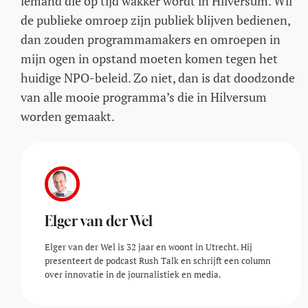
iemand die op tijd wakker wordt in Hilversum. Wil
de publieke omroep zijn publiek blijven bedienen,
dan zouden programmamakers en omroepen in
mijn ogen in opstand moeten komen tegen het
huidige NPO-beleid. Zo niet, dan is dat doodzonde
van alle mooie programma’s die in Hilversum
worden gemaakt.
Elger van der Wel
Elger van der Wel is 32 jaar en woont in Utrecht. Hij
presenteert de podcast Rush Talk en schrijft een column
over innovatie in de journalistiek en media.