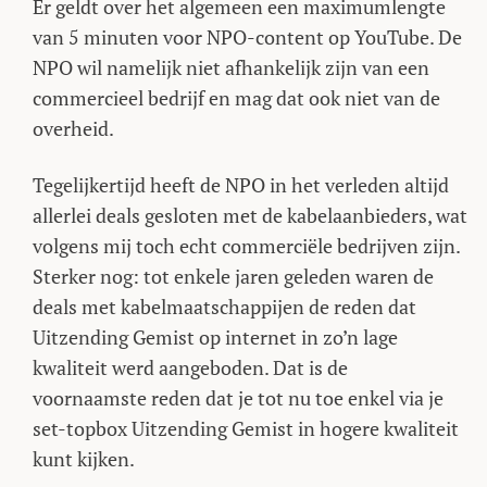
Er geldt over het algemeen een maximumlengte
van 5 minuten voor NPO-content op YouTube. De
NPO wil namelijk niet afhankelijk zijn van een
commercieel bedrijf en mag dat ook niet van de
overheid.
Tegelijkertijd heeft de NPO in het verleden altijd
allerlei deals gesloten met de kabelaanbieders, wat
volgens mij toch echt commerciële bedrijven zijn.
Sterker nog: tot enkele jaren geleden waren de
deals met kabelmaatschappijen de reden dat
Uitzending Gemist op internet in zo’n lage
kwaliteit werd aangeboden. Dat is de
voornaamste reden dat je tot nu toe enkel via je
set-topbox Uitzending Gemist in hogere kwaliteit
kunt kijken.