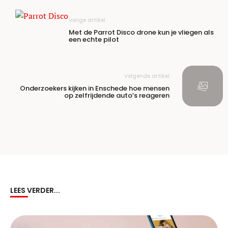
Vorige artikel
Met de Parrot Disco drone kun je vliegen als
een echte pilot
Volgende artikel
Onderzoekers kijken in Enschede hoe mensen
op zelfrijdende auto’s reageren
LEES VERDER...