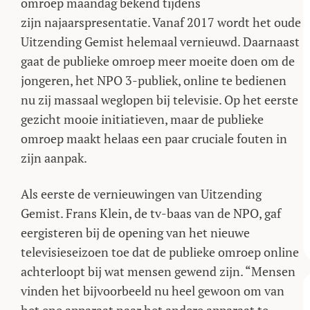
omroep maandag bekend tijdens
zijn najaarspresentatie. Vanaf 2017 wordt het oude
Uitzending Gemist helemaal vernieuwd. Daarnaast
gaat de publieke omroep meer moeite doen om de
jongeren, het NPO 3-publiek, online te bedienen
nu zij massaal weglopen bij televisie. Op het eerste
gezicht mooie initiatieven, maar de publieke
omroep maakt helaas een paar cruciale fouten in
zijn aanpak.
Als eerste de vernieuwingen van Uitzending
Gemist. Frans Klein, de tv-baas van de NPO, gaf
eergisteren bij de opening van het nieuwe
televisieseizoen toe dat de publieke omroep online
achterloopt bij wat mensen gewend zijn. “Mensen
vinden het bijvoorbeeld nu heel gewoon om van