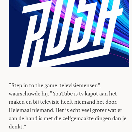
“Step in to the game, televisiemensen”,
waarschuwde hij. “YouTube is tv kapot aan het
maken en bij televisie heeft niemand het door.
Helemaal niemand. Het is echt veel groter wat er
aan de hand is met die zelfgemaakte dingen dan je
denkt.”