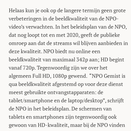
Helaas kun je ook op de langere termijn geen grote
verbeteringen in de beeldkwaliteit van de NPO-
video’s verwachten. In het beleidsplan van de NPO,
dat nog loopt tot en met 2020, geeft de publieke
omroep aan dat de streams wil blijven aanbieden in
deze kwaliteit. NPO biedt nu online een
beeldkwaliteit van maximaal 342p aan; HD begint
vanaf 720p. Tegenwoordig zijn we over het
algemeen Full HD, 1080p gewend. “NPO Gemist is
qua beeldkwaliteit afgestemd op voor deze dienst
meest gebruikte ontvangstapparaten: de
tablet/smartphone en de laptop/desktop”, schrijft
de NPO in het beleidsplan. De schermen van
tablets en smartphones zijn tegenwoordig ook
gewoon van HD-kwaliteit, maar bij de NPO vinden