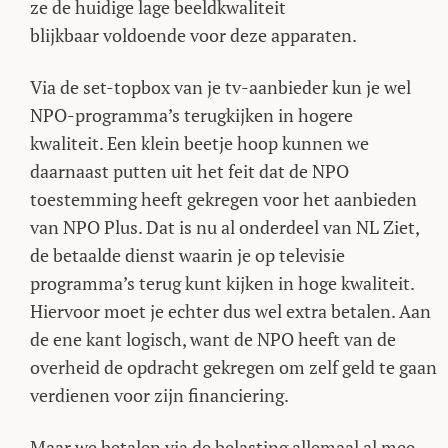
ze de huidige lage beeldkwaliteit
blijkbaar voldoende voor deze apparaten.
Via de set-topbox van je tv-aanbieder kun je wel
NPO-programma’s terugkijken in hogere
kwaliteit. Een klein beetje hoop kunnen we
daarnaast putten uit het feit dat de NPO
toestemming heeft gekregen voor het aanbieden
van NPO Plus. Dat is nu al onderdeel van NL Ziet,
de betaalde dienst waarin je op televisie
programma’s terug kunt kijken in hoge kwaliteit.
Hiervoor moet je echter dus wel extra betalen. Aan
de ene kant logisch, want de NPO heeft van de
overheid de opdracht gekregen om zelf geld te gaan
verdienen voor zijn financiering.
Maar we betalen via de belasting allemaal al mee