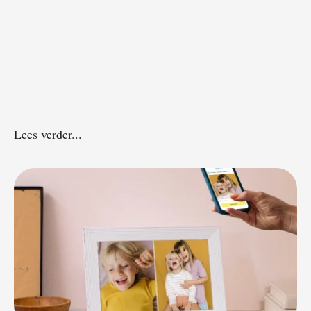
Lees verder...