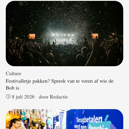
Culture
Festivalletje pakken? Spreek van te voren af wie de
Bob is
8 juli 2026
door 
Redactie