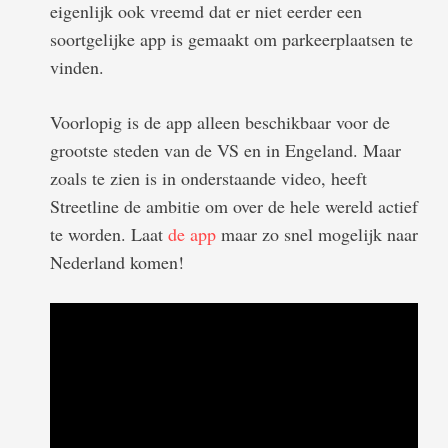
eigenlijk ook vreemd dat er niet eerder een
soortgelijke app is gemaakt om parkeerplaatsen te
vinden.
Voorlopig is de app alleen beschikbaar voor de
grootste steden van de VS en in Engeland. Maar
zoals te zien is in onderstaande video, heeft
Streetline de ambitie om over de hele wereld actief
te worden. Laat
de app
maar zo snel mogelijk naar
Nederland komen!