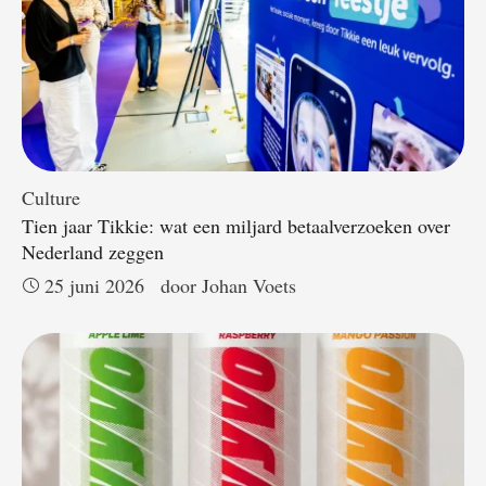
Culture
Tien jaar Tikkie: wat een miljard betaalverzoeken over
Nederland zeggen
25 juni 2026
door 
Johan Voets