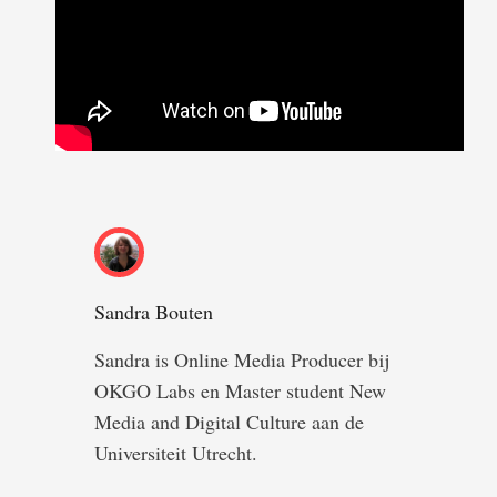
Sandra Bouten
Sandra is Online Media Producer bij
OKGO Labs en Master student New
Media and Digital Culture aan de
Universiteit Utrecht.