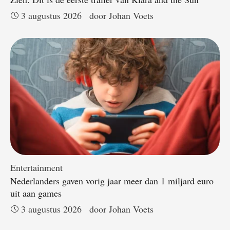
3 augustus 2026
door 
Johan Voets
Entertainment
Nederlanders gaven vorig jaar meer dan 1 miljard euro
uit aan games
3 augustus 2026
door 
Johan Voets