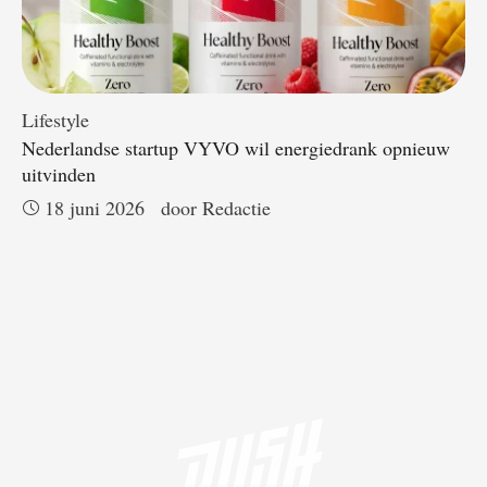
Lifestyle
Nederlandse startup VYVO wil energiedrank opnieuw
uitvinden
18 juni 2026
door 
Redactie