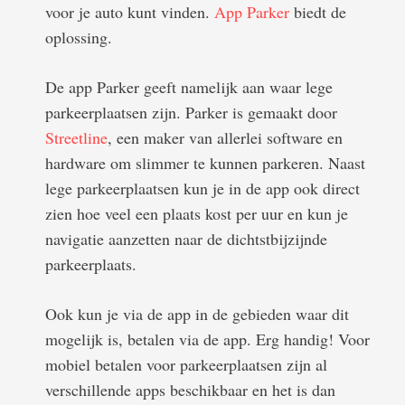
voor je auto kunt vinden.
App Parker
biedt de
oplossing.
De app Parker geeft namelijk aan waar lege
parkeerplaatsen zijn. Parker is gemaakt door
Streetline
, een maker van allerlei software en
hardware om slimmer te kunnen parkeren. Naast
lege parkeerplaatsen kun je in de app ook direct
zien hoe veel een plaats kost per uur en kun je
navigatie aanzetten naar de dichtstbijzijnde
parkeerplaats.
Ook kun je via de app in de gebieden waar dit
mogelijk is, betalen via de app. Erg handig! Voor
mobiel betalen voor parkeerplaatsen zijn al
verschillende apps beschikbaar en het is dan