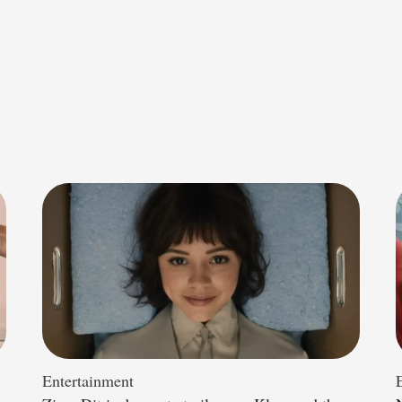
Entertainment