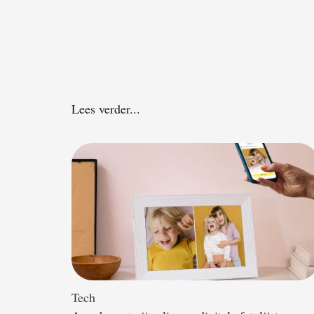
Lees verder...
Tech