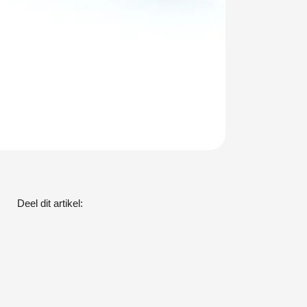
Deel dit artikel: