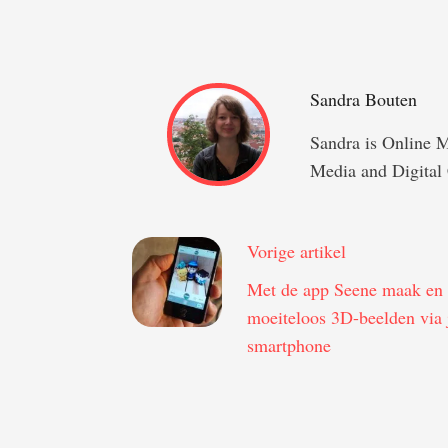
Sandra Bouten
Sandra is Online 
Media and Digital 
Vorige artikel
Met de app Seene maak en 
moeiteloos 3D-beelden via 
smartphone