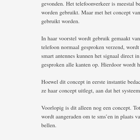
gevonden. Het telefoonverkeer is meestal bep
worden gebruikt. Maar met het concept van
gebruikt worden.
In haar voorstel wordt gebruik gemaakt van 
telefoon normaal gesproken verzend, wordt 
smart antennes kunnen het signaal direct in
gesproken alle kanten op. Hierdoor wordt he
Hoewel dit concept in eerste instantie beda
ze haar concept uitlegt, aan dat het systee
Voorlopig is dit alleen nog een concept. Tot
wordt aangeraden om te sms’en in plaats va
bellen.