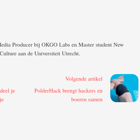
Media Producer bij OKGO Labs en Master student New
Culture aan de Universiteit Utrecht.
Volgende artikel
deel je
PolderHack brengt hackers en
je
boeren samen