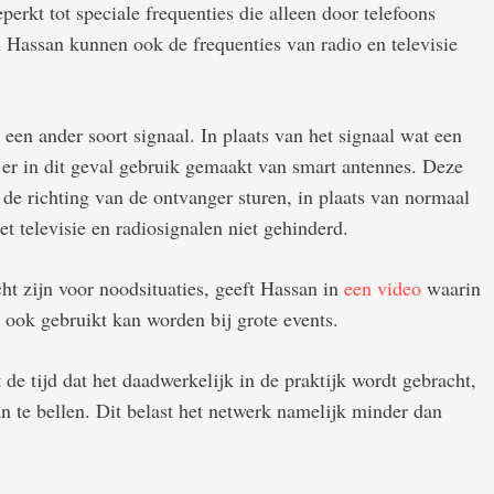
erkt tot speciale frequenties die alleen door telefoons
 Hassan kunnen ook de frequenties van radio en televisie
een ander soort signaal. In plaats van het signaal wat een
er in dit geval gebruik gemaakt van smart antennes. Deze
 de richting van de ontvanger sturen, in plaats van normaal
t televisie en radiosignalen niet gehinderd.
cht zijn voor noodsituaties, geeft Hassan in
een video
waarin
m ook gebruikt kan worden bij grote events.
 de tijd dat het daadwerkelijk in de praktijk wordt gebracht,
n te bellen. Dit belast het netwerk namelijk minder dan