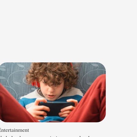
Entertainment