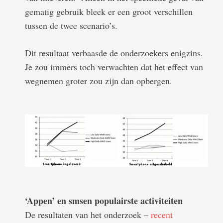
gematig gebruik bleek er een groot verschillen
tussen de twee scenario’s.
Dit resultaat verbaasde de onderzoekers enigzins.
Je zou immers toch verwachten dat het effect van
wegnemen groter zou zijn dan opbergen.
‘Appen’ en smsen populairste activiteiten
De resultaten van het onderzoek –
recent