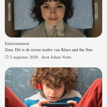
Entertainment
Zien: Dit is de eerste trailer van Klara and the Sun
3 augustus 2026
door 
Johan Voets