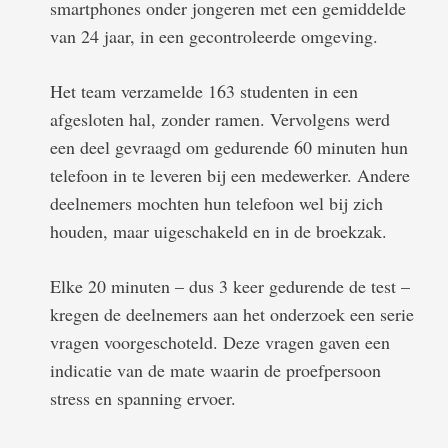
smartphones onder jongeren met een gemiddelde
van 24 jaar, in een gecontroleerde omgeving.
Het team verzamelde 163 studenten in een
afgesloten hal, zonder ramen. Vervolgens werd
een deel gevraagd om gedurende 60 minuten hun
telefoon in te leveren bij een medewerker. Andere
deelnemers mochten hun telefoon wel bij zich
houden, maar uigeschakeld en in de broekzak.
Elke 20 minuten – dus 3 keer gedurende de test –
kregen de deelnemers aan het onderzoek een serie
vragen voorgeschoteld. Deze vragen gaven een
indicatie van de mate waarin de proefpersoon
stress en spanning ervoer.