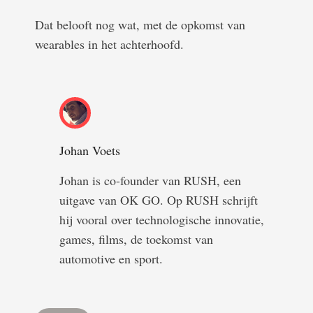
Dat belooft nog wat, met de opkomst van
wearables in het achterhoofd.
Johan Voets
Johan is co-founder van RUSH, een
uitgave van OK GO. Op RUSH schrijft
hij vooral over technologische innovatie,
games, films, de toekomst van
automotive en sport.