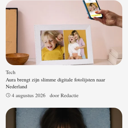
Tech
Aura brengt zijn slimme digitale fotolijsten naar
Nederland
4 augustus 2026
door 
Redactie