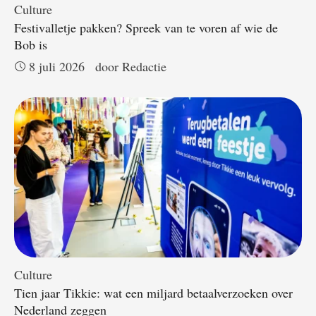
Culture
Festivalletje pakken? Spreek van te voren af wie de
Bob is
8 juli 2026
door 
Redactie
Culture
Tien jaar Tikkie: wat een miljard betaalverzoeken over
Nederland zeggen