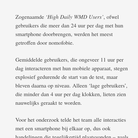
Zogenaamde
‘High Daily WMD Users’
, ofwel
gebruikers die meer dan 24 uur per dag met hun
smartphone doorbrengen, werden het meest
getroffen door nomofobie.
Gemiddelde gebruikers, die ongeveer 11 uur per
dag interacteren met hun mobiele apparaat, stegen
explosief gedurende de start van de test, maar
bleven daarna op niveau. Alleen ‘lage gebruikers’,
die minder dan 4 uur per dag klokken, lieten zien
nauwelijks geraakt te worden.
Voor het onderzoek telde het team alle interacties
met een smartphone bij elkaar op, dus ook
handelingen die tegelijkertijd plaatsvonden – zoals