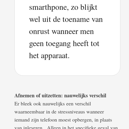
smarthpone, zo blijkt
wel uit de toename van
onrust wanneer men
geen toegang heeft tot
het apparaat.
Afnemen of uitzetten: nauwelijks verschil
Er bleek ook nauwelijks een verschil
waarneembaar in de stressniveaus wanneer
iemand zijn telefoon moest opbergen, in plaats
van inleveren. Alleen in het specifieke geval van