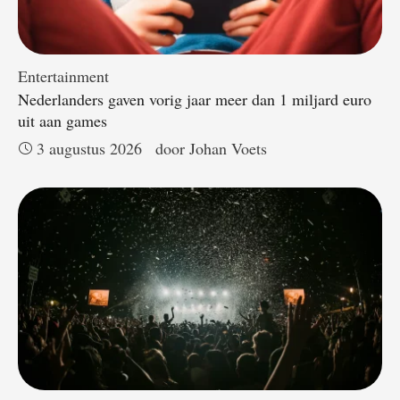
Entertainment
Nederlanders gaven vorig jaar meer dan 1 miljard euro
uit aan games
3 augustus 2026
door 
Johan Voets