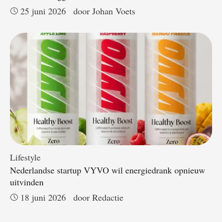
25 juni 2026
door 
Johan Voets
Lifestyle
Nederlandse startup VYVO wil energiedrank opnieuw
uitvinden
18 juni 2026
door 
Redactie