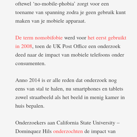
oftewel ‘no-mobile-phobia’ zorgt voor een
toename van spanning zodra je geen gebruik kunt
maken van je mobiele apparaat.
De term nomobifobie
werd voor
het eerst gebruikt
in 2008
, toen de UK Post Office een onderzoek
deed naar de impact van mobiele telefoons onder
consumenten.
Anno 2014 is er alle reden dat onderzoek nog
eens van stal te halen, nu smartphones en tablets
zowel straatbeeld als het beeld in menig kamer in
huis bepalen.
Onderzoekers aan California State University –
Dominquez Hils
onderzochten
de impact van