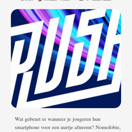
Wat gebeurt er wanneer je jongeren hun
smartphone voor een uurtje afneemt? Nomofobie,