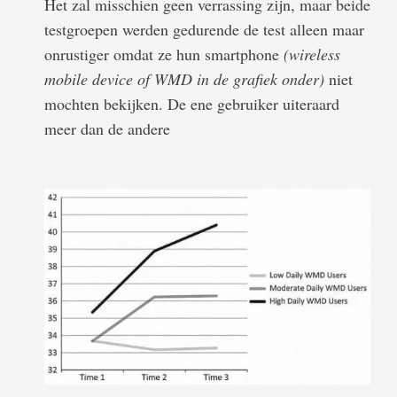
Het zal misschien geen verrassing zijn, maar beide
testgroepen werden gedurende de test alleen maar
onrustiger omdat ze hun smartphone
(wireless
mobile device of WMD in de grafiek onder)
niet
mochten bekijken. De ene gebruiker uiteraard
meer dan de andere