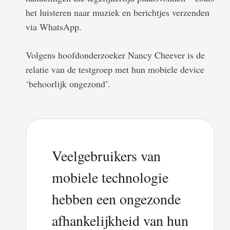
het luisteren naar muziek en berichtjes verzenden
via WhatsApp.
Volgens hoofdonderzoeker Nancy Cheever is de
relatie van de testgroep met hun mobiele device
‘behoorlijk ongezond’.
Veelgebruikers van
mobiele technologie
hebben een ongezonde
afhankelijkheid van hun