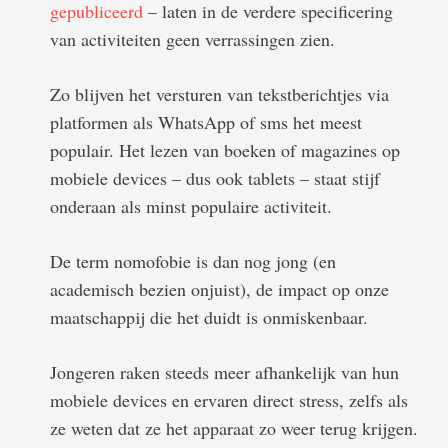
gepubliceerd
– laten in de verdere specificering
van activiteiten geen verrassingen zien.
Zo blijven het versturen van tekstberichtjes via
platformen als WhatsApp of sms het meest
populair. Het lezen van boeken of magazines op
mobiele devices – dus ook tablets – staat stijf
onderaan als minst populaire activiteit.
De term nomofobie is dan nog jong (en
academisch bezien onjuist), de impact op onze
maatschappij die het duidt is onmiskenbaar.
Jongeren raken steeds meer afhankelijk van hun
mobiele devices en ervaren direct stress, zelfs als
ze weten dat ze het apparaat zo weer terug krijgen.