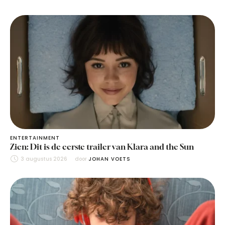
ENTERTAINMENT
Zien: Dit is de eerste trailer van Klara and the Sun
3 augustus 2026
door 
JOHAN VOETS