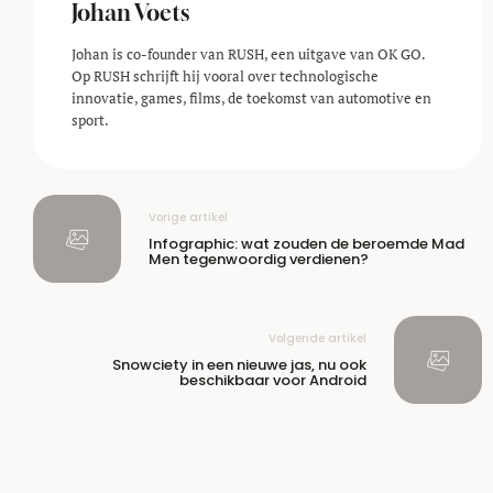
Johan Voets
Johan is co-founder van RUSH, een uitgave van OK GO.
Op RUSH schrijft hij vooral over technologische
innovatie, games, films, de toekomst van automotive en
sport.
Vorige artikel
Infographic: wat zouden de beroemde Mad
Men tegenwoordig verdienen?
Volgende artikel
Snowciety in een nieuwe jas, nu ook
beschikbaar voor Android