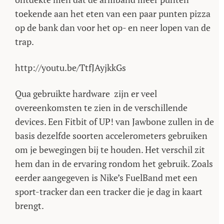
toekende aan het eten van een paar punten pizza
op de bank dan voor het op- en neer lopen van de
trap.
http://youtu.be/TtfJAyjkkGs
Qua gebruikte hardware zijn er veel
overeenkomsten te zien in de verschillende
devices. Een Fitbit of UP! van Jawbone zullen in de
basis dezelfde soorten accelerometers gebruiken
om je bewegingen bij te houden. Het verschil zit
hem dan in de ervaring rondom het gebruik. Zoals
eerder aangegeven is Nike’s FuelBand met een
sport-tracker dan een tracker die je dag in kaart
brengt.