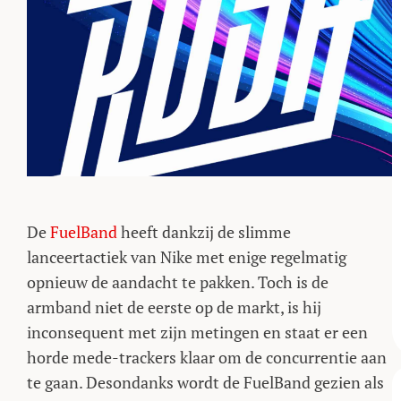
De
FuelBand
heeft dankzij de slimme
lanceertactiek van Nike met enige regelmatig
opnieuw de aandacht te pakken. Toch is de
armband niet de eerste op de markt, is hij
inconsequent met zijn metingen en staat er een
horde mede-trackers klaar om de concurrentie aan
te gaan. Desondanks wordt de FuelBand gezien als