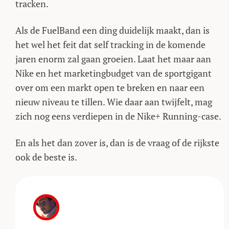
tracken.
Als de FuelBand een ding duidelijk maakt, dan is
het wel het feit dat self tracking in de komende
jaren enorm zal gaan groeien. Laat het maar aan
Nike en het marketingbudget van de sportgigant
over om een markt open te breken en naar een
nieuw niveau te tillen. Wie daar aan twijfelt, mag
zich nog eens verdiepen in de Nike+ Running-case.
En als het dan zover is, dan is de vraag of de rijkste
ook de beste is.