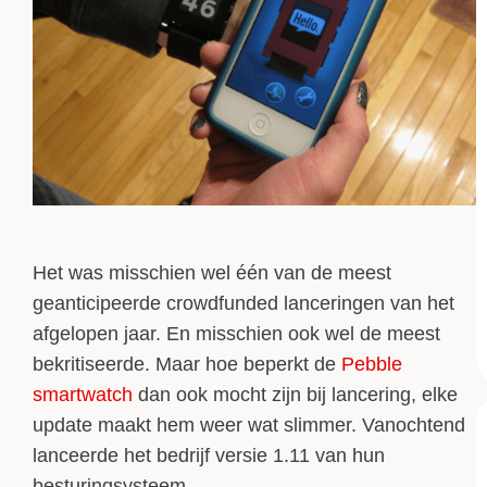
Het was misschien wel één van de meest
geanticipeerde crowdfunded lanceringen van het
afgelopen jaar. En misschien ook wel de meest
bekritiseerde. Maar hoe beperkt de
Pebble
smartwatch
dan ook mocht zijn bij lancering, elke
update maakt hem weer wat slimmer. Vanochtend
lanceerde het bedrijf versie 1.11 van hun
besturingsysteem.