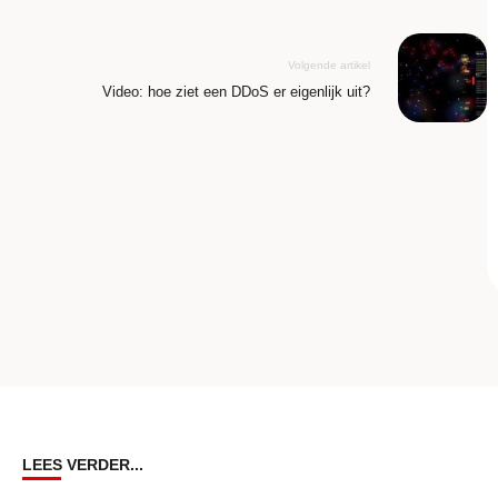
Volgende artikel
Video: hoe ziet een DDoS er eigenlijk uit?
LEES VERDER...