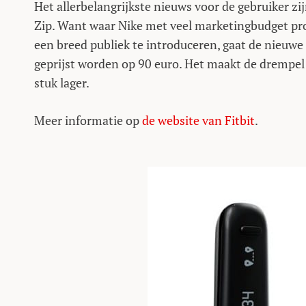
Het allerbelangrijkste nieuws voor de gebruiker zi
Zip. Want waar Nike met veel marketingbudget pro
een breed publiek te introduceren, gaat de nieuwe
geprijst worden op 90 euro. Het maakt de drempel
stuk lager.
Meer informatie op
de website van Fitbit
.