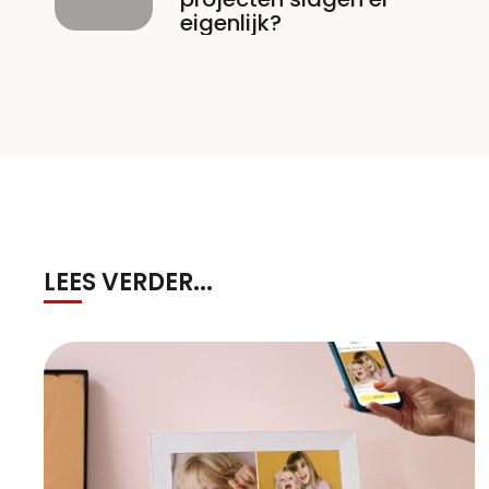
eigenlijk?
LEES VERDER...