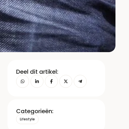
Deel dit artikel:
Categorieën:
Lifestyle