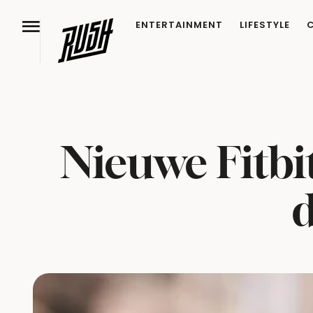
ENTERTAINMENT
LIFESTYLE
Nieuwe Fitbi
d