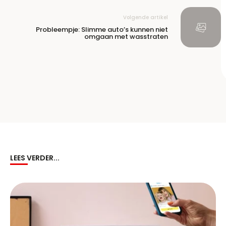
Volgende artikel
Probleempje: Slimme auto’s kunnen niet
omgaan met wasstraten
LEES VERDER...