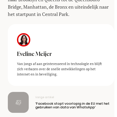
Bridge, Manhattan, de Bronx en uiteindelijk naar
het startpunt in Central Park.
Eveline Meijer
Van jongs af aan geïnteresseerd in technologie en blijft
zich verbazen over de snelle ontwikkelingen op het
internet en in beveiliging.
Vorige artikel
‘Facebook stopt voorlopig in de EU met het
gebruiken van data van WhatsApp’