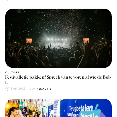
CULTURE
Festivalletje pakken? Spreek van te voren af wie de Bob
is
8 juli 2026
door 
REDACTIE