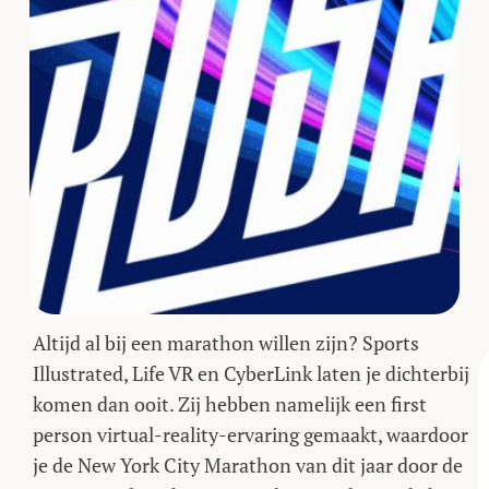
Altijd al bij een marathon willen zijn? Sports
Illustrated, Life VR en CyberLink laten je dichterbij
komen dan ooit. Zij hebben namelijk een first
person virtual-reality-ervaring gemaakt, waardoor
je de New York City Marathon van dit jaar door de