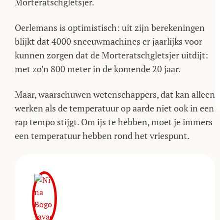
Morteratschgletsjer.
Oerlemans is optimistisch: uit zijn berekeningen
blijkt dat 4000 sneeuwmachines er jaarlijks voor
kunnen zorgen dat de Morteratschgletsjer uitdijt:
met zo’n 800 meter in de komende 20 jaar.
Maar, waarschuwen wetenschappers, dat kan alleen
werken als de temperatuur op aarde niet ook in een
rap tempo stijgt. Om ijs te hebben, moet je immers
een temperatuur hebben rond het vriespunt.