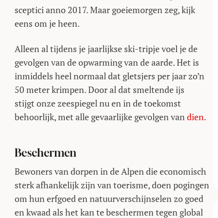
sceptici anno 2017. Maar goeiemorgen zeg, kijk
eens om je heen.
Alleen al tijdens je jaarlijkse ski-tripje voel je de
gevolgen van de opwarming van de aarde. Het is
inmiddels heel normaal dat gletsjers per jaar zo’n
50 meter krimpen. Door al dat smeltende ijs
stijgt onze zeespiegel nu en in de toekomst
behoorlijk, met alle gevaarlijke gevolgen van
dien
.
Beschermen
Bewoners van dorpen in de Alpen die economisch
sterk afhankelijk zijn van toerisme, doen pogingen
om hun erfgoed en natuurverschijnselen zo goed
en kwaad als het kan te beschermen tegen global