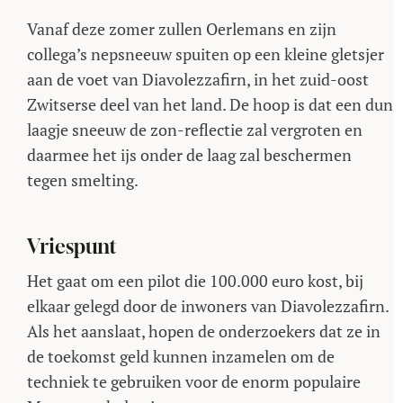
Vanaf deze zomer zullen Oerlemans en zijn
collega’s nepsneeuw spuiten op een kleine gletsjer
aan de voet van Diavolezzafirn, in het zuid-oost
Zwitserse deel van het land. De hoop is dat een dun
laagje sneeuw de zon-reflectie zal vergroten en
daarmee het ijs onder de laag zal beschermen
tegen smelting.
Vriespunt
Het gaat om een pilot die 100.000 euro kost, bij
elkaar gelegd door de inwoners van Diavolezzafirn.
Als het aanslaat, hopen de onderzoekers dat ze in
de toekomst geld kunnen inzamelen om de
techniek te gebruiken voor de enorm populaire