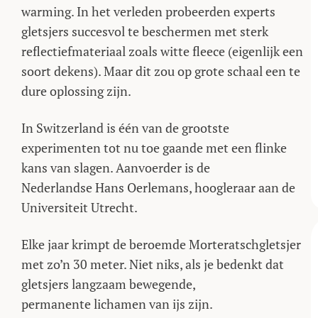
warming. In het verleden probeerden experts
gletsjers succesvol te beschermen met sterk
reflectiefmateriaal zoals witte fleece (eigenlijk een
soort dekens). Maar dit zou op grote schaal een te
dure oplossing zijn.
In Switzerland is één van de grootste
experimenten tot nu toe gaande met een flinke
kans van slagen. Aanvoerder is de
Nederlandse Hans Oerlemans, hoogleraar aan de
Universiteit Utrecht.
Elke jaar krimpt de beroemde Morteratschgletsjer
met zo’n 30 meter. Niet niks, als je bedenkt dat
gletsjers langzaam bewegende,
permanente lichamen van ijs zijn.