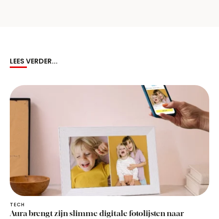
LEES VERDER...
TECH
Aura brengt zijn slimme digitale fotolijsten naar