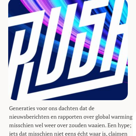
Generaties voor ons dachten dat de
nieuwsberichten en rapporten over global warming
misschien wel weer over zouden waaien. Een hype;
iets dat misschien niet eens écht waar is, claimen