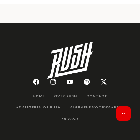
HOME
OVER RUSH
CONTACT
ADVERTEREN OP RUSH
ALGEMENE VOORWAARDEN
PRIVACY