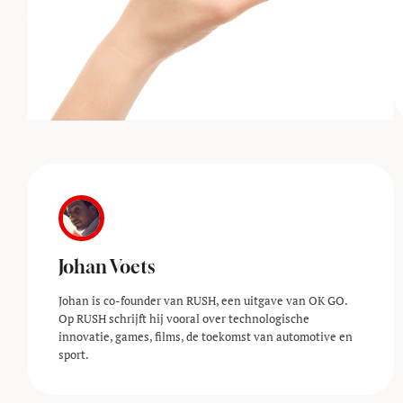
Johan Voets
Johan is co-founder van RUSH, een uitgave van OK GO.
Op RUSH schrijft hij vooral over technologische
innovatie, games, films, de toekomst van automotive en
sport.