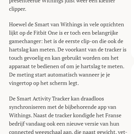
presenteerde Withings juist weer een kleiner
clipper.
Hoewel de Smart van Withings in vele opzichten
lijkt op de Fitbit One is er toch een belangrijke
gamechanger: het is de eerste clip-on die ook de
hartslag kan meten. De voorkant van de tracker is
touch gevoelig en kan gebruikt worden om het
apparaat te bedienen of om je hartslag te meten.
De meting start automatisch wanneer je je
vingertop op het scherm legt.
De Smart Activity Tracker kan draadloos
synchroniseren met de bijbehorende app van
Withings. Naast de tracker kondigde het Franse
bedrijf vandaag ook een nieuwe versie van hun
connected weegschaal aan, die naast gewicht, vet-