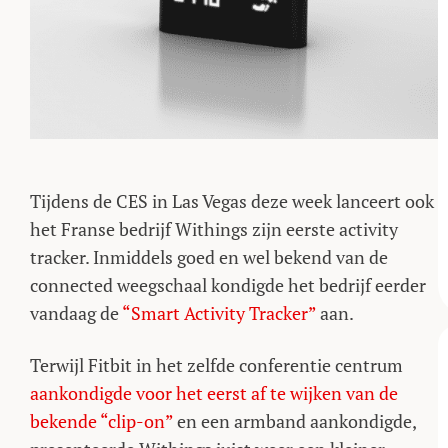
Tijdens de CES in Las Vegas deze week lanceert ook
het Franse bedrijf Withings zijn eerste activity
tracker. Inmiddels goed en wel bekend van de
connected weegschaal kondigde het bedrijf eerder
vandaag de
“Smart Activity Tracker”
aan.
Terwijl Fitbit in het zelfde conferentie centrum
aankondigde voor het eerst af te wijken van de
bekende “clip-on”
en een armband aankondigde,