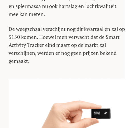
en spiermassa nu ook hartslag en luchtkwaliteit
mee kan meten.
De weegschaal verschijnt nog dit kwartaal en zal op
$150 komen. Hoewel men verwacht dat de Smart
Activity Tracker eind maart op de markt zal
verschijnen, werden er nog geen prijzen bekend
gemaakt.