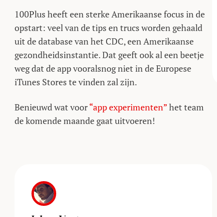
100Plus heeft een sterke Amerikaanse focus in de
opstart: veel van de tips en trucs worden gehaald
uit de database van het CDC, een Amerikaanse
gezondheidsinstantie. Dat geeft ook al een beetje
weg dat de app vooralsnog niet in de Europese
iTunes Stores te vinden zal zijn.
Benieuwd wat voor
“app experimenten”
het team
de komende maande gaat uitvoeren!