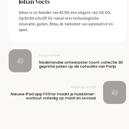
Johan Voets
Johan is co-founder van RUSH, een uitgave van OK GO.
Op RUSH schrijft hij vooral over technologische
innovatie, games, films, de toekomst van automotive en
sport.
Vorige artikel
Nederlandse ontwerpster toont collectie 3D
geprinte jurken op de catwalks van Parijs
Volgende artikel
Nieuwe iPad app FitStar maakt je huiskamer-
workout volledig op maat en sociaal