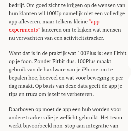
bedrijf. Om goed zicht te krijgen op de wensen van
hun klanten wil 100Up namelijk niet een volledige
app afleveren, maar telkens kleine
“app
experiments”
lanceren om te kijken wat mensen
nu verwachten van een activiteitstracker.
Want dat is in de praktijk wat 100Plus is: een Fitbit
op je foon. Zonder Fitbit dus. 100Plus maakt
gebruik van de hardware van je iPhone om te
bepalen hoe, hoeveel en wat voor beweging je per
dag maakt. Op basis van deze data geeft de app je
tips en trucs om jezelf te verbeteren.
Daarboven op moet de app een hub worden voor
andere trackers die je wellicht gebruikt. Het team
werkt bijvoorbeeld non-stop aan integratie van