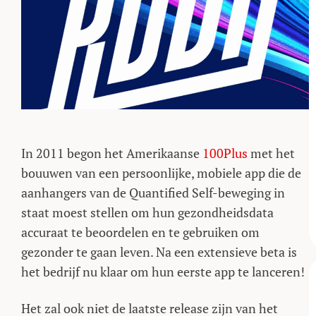
In 2011 begon het Amerikaanse
100Plus
met het
bouuwen van een persoonlijke, mobiele app die de
aanhangers van de Quantified Self-beweging in
staat moest stellen om hun gezondheidsdata
accuraat te beoordelen en te gebruiken om
gezonder te gaan leven. Na een extensieve beta is
het bedrijf nu klaar om hun eerste app te lanceren!
Het zal ook niet de laatste release zijn van het