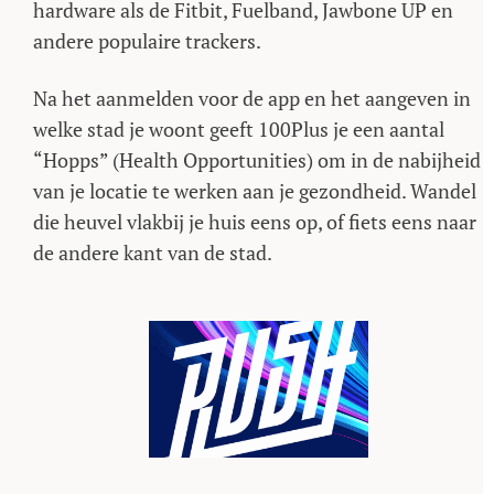
hardware als de Fitbit, Fuelband, Jawbone UP en
andere populaire trackers.
Na het aanmelden voor de app en het aangeven in
welke stad je woont geeft 100Plus je een aantal
“Hopps” (Health Opportunities) om in de nabijheid
van je locatie te werken aan je gezondheid. Wandel
die heuvel vlakbij je huis eens op, of fiets eens naar
de andere kant van de stad.