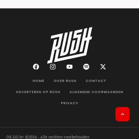
HOME
OVER RUSH
CONTACT
ADVERTEREN OP RUSH
ALGEMENE VOORWAARDEN
PRIVACY
OK GO bv
©2026 - Alle rechten voorbehouden